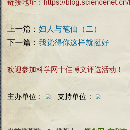
链接地址：
https://blog.sciencenet.c
上一篇：
妇人与笔仙（二）
下一篇：
我觉得你这样就挺好
欢迎参加科学网十佳博文评选活动！
主办单位：
支持单位：