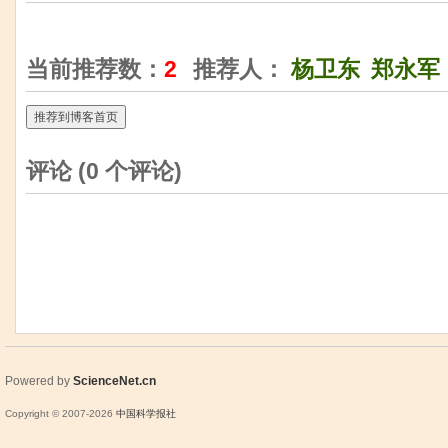
当前推荐数：
2
推荐人：
杨卫东
郑永军
推荐到博客首页
评论 (
0
个评论)
Powered by
ScienceNet.cn
Copyright © 2007-
2026
中国科学报社