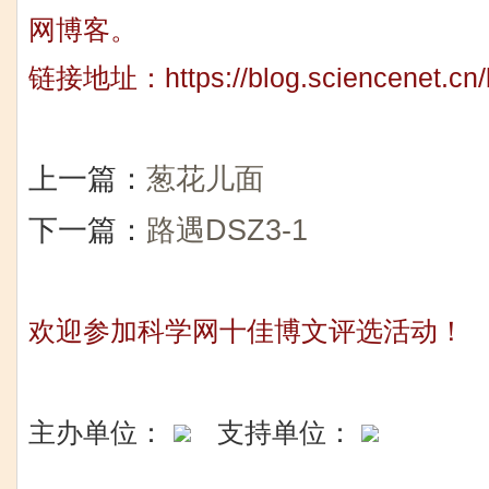
网博客。
链接地址：
https://blog.sciencenet.c
上一篇：
葱花儿面
下一篇：
路遇DSZ3-1
欢迎参加科学网十佳博文评选活动！
主办单位：
支持单位：