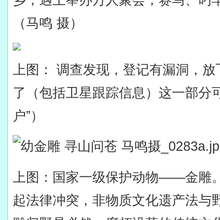
乡，遇上举办万人聚会，赛马、叼
（马鸣 摄）
上图：
调查发现，登记有漏洞，放
了（包括卫星跟踪信息）这一部分
户”）
上图：国家一级保护动物——金雕
起法律冲突，非物质文化遗产法与