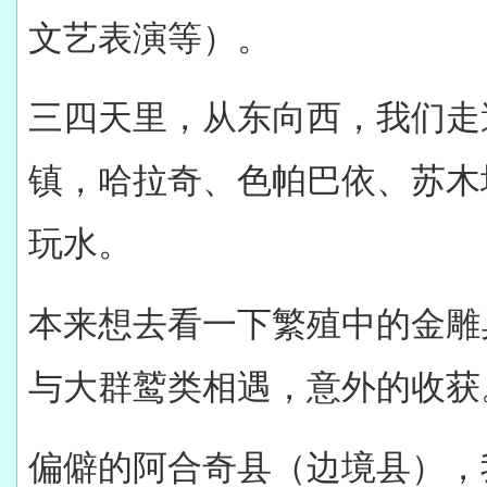
文艺表演等）。
三四天里，从东向西，我们走
镇，哈拉奇、色帕巴依、苏木
玩水。
本来想去看一下繁殖中的金雕
与大群鹫类相遇，意外的收获
偏僻的阿合奇县（边境县），