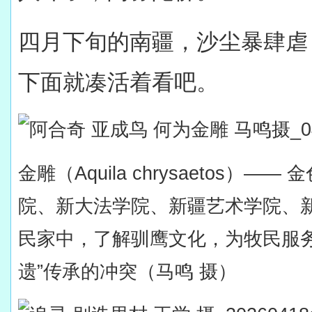
四月下旬的南疆，沙尘暴肆虐
下面就凑活着看吧。
金雕
（
Aquila chrysaetos
）—— 
院、新大法学院、新疆艺术学院、
民家中，了解驯鹰文化，为牧民服务
遗”传承的冲突（马鸣 摄）