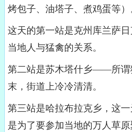
烤包子、油塔子、煮鸡蛋等）
这天的第一站是克州库兰萨日
当地人与猛禽的关系。
第二站是苏木塔什乡——所谓
末，街道上冷冷清清。
第三站是哈拉布拉克乡，这一天
是为了要参加当地的万人草原