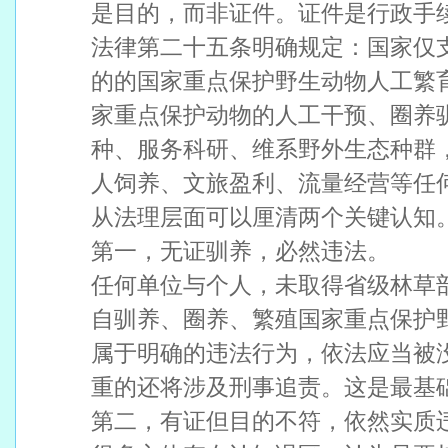
是目的，而非证件。证件是行政手
法律第二十五条明确规定：国家仅
的的国家重点保护野生动物人工繁
家重点保护动物的人工干预、圈养
种、服务科研、维系野外生态种群
人饲养、文旅盈利、流量经营等任
从法理层面可以厘清两个关键认知
第一，无证驯养，必然违法。
任何单位与个人，未取得省级林草
自驯养、圈养、繁殖国家重点保护
属于明确的违法行为，依法应当被
重的还将涉及刑事追责。这是最基
第二，有证但目的不符，依然实质