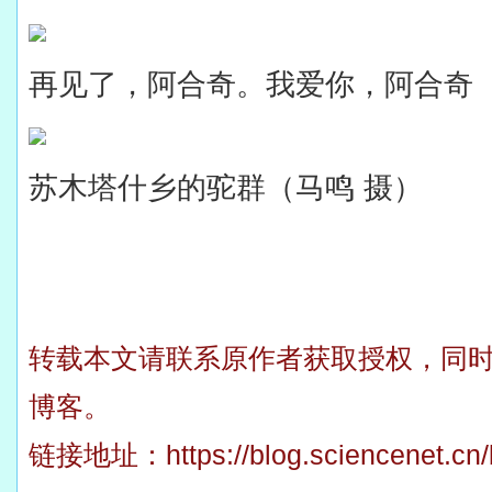
再见了，阿合奇。我爱你，阿合奇（
苏木塔什乡的驼群（马鸣 摄）
转载本文请联系原作者获取授权，同
博客。
链接地址：
https://blog.sciencenet.c