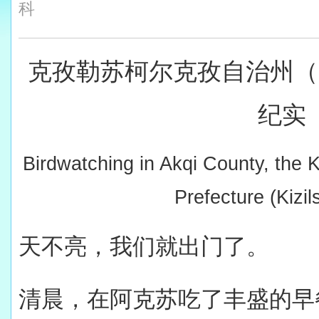
科
克孜勒苏柯尔克孜自治州（
纪实
Birdwatching in Akqi County, the 
Prefecture (Kizil
天不亮，我们就出门了。
清晨，在阿克苏吃了丰盛的早