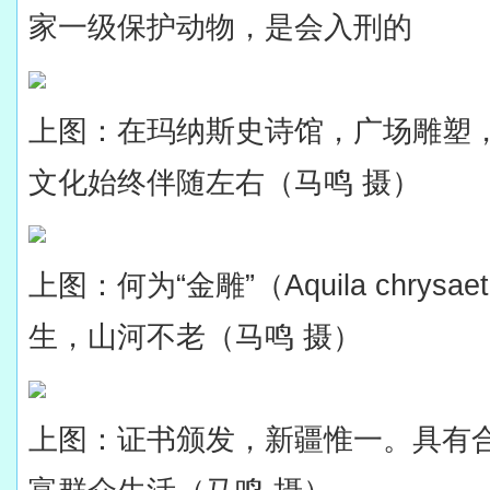
家一级保护动物，是会入刑的
上图：在玛纳斯史诗馆，广场雕塑
文化始终伴随左右（马鸣 摄）
上图：何为“金雕”（
Aquila chrysae
生，山河不老（马鸣 摄）
上图：证书颁发，新疆惟一。具有