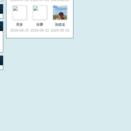
2026-07-10
2026-07-03
2026-06-28
周多
张攀
池德龙
2026-06-25
2026-06-22
2026-06-20