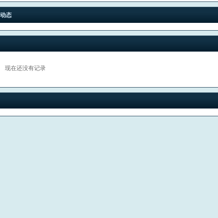
动态
现在还没有记录