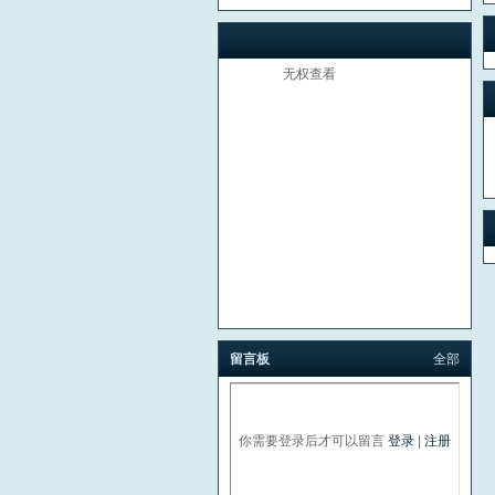
无权查看
留言板
全部
你需要登录后才可以留言
登录
|
注册