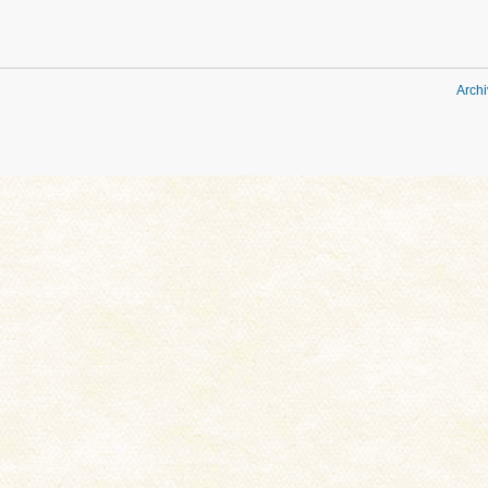
Archi