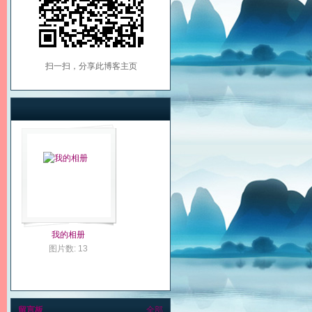
扫一扫，分享此博客主页
我的相册
图片数: 13
留言板
全部