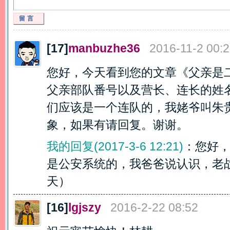
留言
[17]
manbuzhe36
2016-11-2 00:2
您好，今天看到您的文章《父亲是
父亲部队番号以及营长、连长的姓
们应该是一个连队的，我姥爷叫朱
象，如果有请回复。谢谢。
我的回复(2017-3-6 12:21)
：您好
是公安系统的，我爸爸说认识，老战友。 
天）
[16]
lgjszy
2016-2-22 08:52