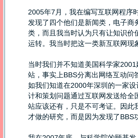
2005年7月，我在编写互联网程序
发现了四个他们是新闻类，电子商
类，而且我当时认为只有让知识价
运转。我当时把这一类新互联网现象命
当时我们并不知道美国科学家2001建立
站，事实上BBS分离出网络互动问答
如我们知道在2000年深圳的一家
计和策划问题通过互联网发送给全
站应该还有，只是不可考证。因此
才做的研究，而是因为发现了BBS
我在2007年底，与科学院的顾基