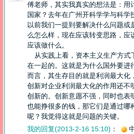
傅老师，其实我真实的想法是：用
国家？去年在广州开科学学与科学
以前我们一提到要解决什么问题或
么怎么样，现在应该转变思路，应
应该做什么。
从实践上看，资本主义生产方式
在一起的。这就是为什么国外要进
而言，其生存目的就是利润最大化
创新对企业利润最大化的作用还不
创新的。创新意愿不强，同时也表
也能挣很多的钱，那它们是通过哪
呢？我觉得这就是问题的关键。
我的回复(2013-2-16 15:10)
：