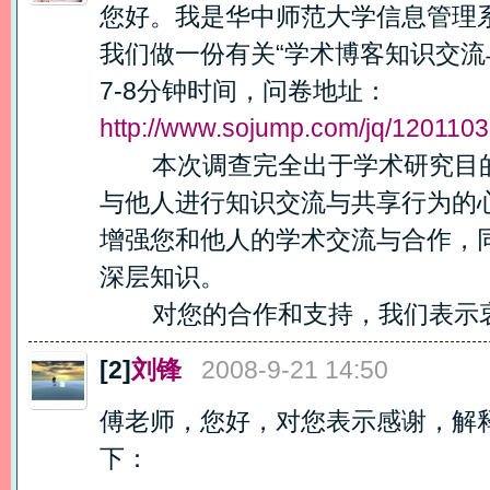
您好。我是华中师范大学信息管理
我们做一份有关“学术博客知识交流
7-8分钟时间，问卷地址：
http://www.sojump.com/jq/1201103
本次调查完全出于学术研究目的
与他人进行知识交流与共享行为的
增强您和他人的学术交流与合作，
深层知识。
对您的合作和支持，我们表示
[2]
刘锋
2008-9-21 14:50
傅老师，您好，对您表示感谢，解
下：