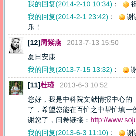
我的回复(2014-2-10 10:34)
：
我的回复(2014-2-1 23:42)
：
谢
乐！
[12]
周紫燕
2013-7-13 15:50
夏日安康
我的回复(2013-7-15 13:32)
：
[11]
杜瑾
2013-6-3 10:52
您好，我是中科院文献情报中心的
了，希望您能在百忙之中帮忙填一
谢您了，问卷链接：
http://www.so
我的回复(2013-6-3 11:10)
：
谢