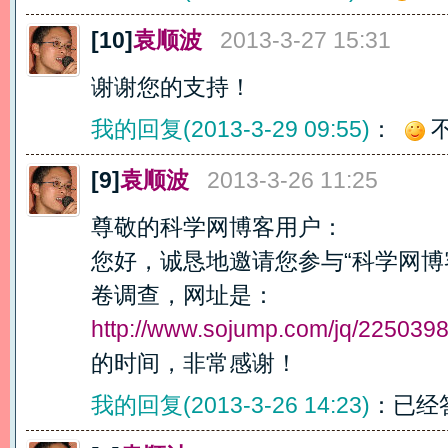
[10]
袁顺波
2013-3-27 15:31
谢谢您的支持！
我的回复(2013-3-29 09:55)
：
[9]
袁顺波
2013-3-26 11:25
尊敬的科学网博客用户：
您好，诚恳地邀请您参与“科学网博
卷调查，网址是：
http://www.sojump.com/jq/225039
的时间，非常感谢！
我的回复(2013-3-26 14:23)
：已经