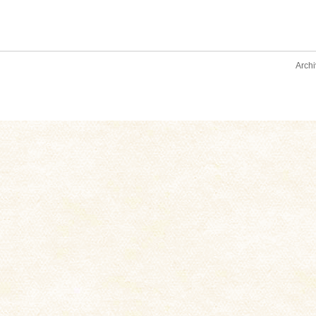
Archi