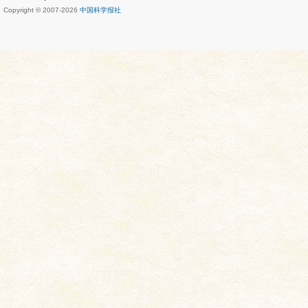
Copyright © 2007-
2026
中国科学报社