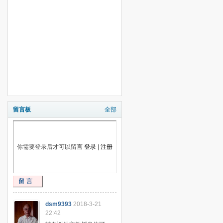
留言板
全部
你需要登录后才可以留言
登录
|
注册
留言
dsm9393
2018-3-21
22:42