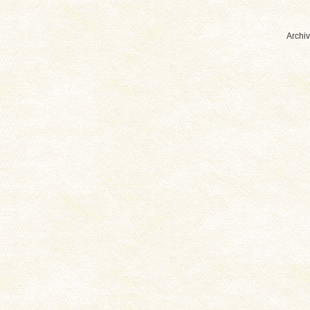
Archiv