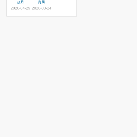
赵丹
肖凤
2026-04-29
2026-03-24