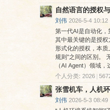
自然语言的授权
刘伟
2026-5-4 10:12
第一代AI是自动化，
其中最关键的是授权
形式化的授权，本质
规则”之间的区别。
（AI Agent）领域
个人分类:
2026
|
56
张雪机车，人机
刘伟
2026-5-3 08:49