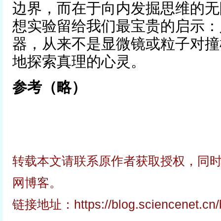
边界，而在于向内发掘思维的无
想实验留给我们最宝贵的启示：
器，从来不是显微镜或粒子对撞
地探索真理的心灵。
参考（略）
转载本文请联系原作者获取授权，同
网博客。
链接地址：
https://blog.sciencenet.c