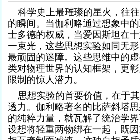
科学史上最璀璨的星火，往往
的瞬间。当伽利略通过想象中的
士多德的权威，当爱因斯坦在十
一束光，这些思想实验如同无形
最顽固的迷障。这些思维中的虚
类对物理世界的认知框架，更彰
限制的惊人潜力。
思想实验的首要价值，在于其
透力。伽利略著名的比萨斜塔思
的纯粹力量，就瓦解了统治学界
设想将轻重两物绑在一起，既因