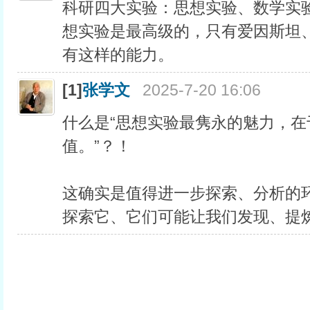
科研四大实验：思想实验、数学实
想实验是最高级的，只有爱因斯坦
有这样的能力。
[1]
张学文
2025-7-20 16:06
什么是“思想实验最隽永的魅力，
值。”？！
这确实是值得进一步探索、分析的环节.
探索它、它们可能让我们发现、提