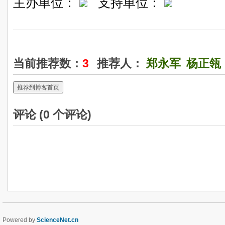
主办单位：
支持单位：
当前推荐数：
3
推荐人：
郑永军
杨正瓴
推荐到博客首页
评论 (
0
个评论)
Powered by
ScienceNet.cn