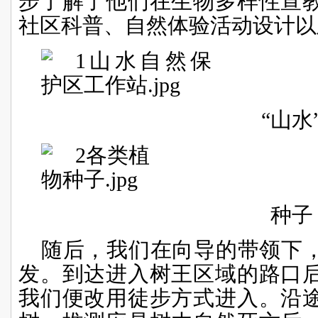
步了解了他们在生物多样性宣
社区科普、自然体验活动设计以
“山水
种子
随后，我们在向导的带领下
发。到达进入树王区域的路口
我们便改用徒步方式进入。沿