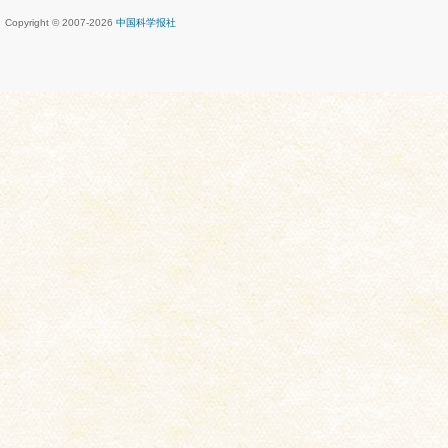
Copyright © 2007-
2026
中国科学报社