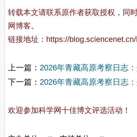
转载本文请联系原作者获取授权，同
网博客。
链接地址：
https://blog.sciencenet.c
上一篇：
2026年青藏高原考察日志：墨
下一篇：
2026年青藏高原考察日志：墨
欢迎参加科学网十佳博文评选活动！