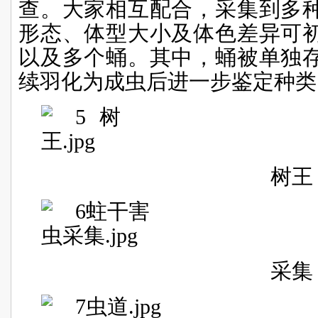
查。大家相互配合，采集到多
形态、体型大小及体色差异可
以及多个蛹。其中，蛹被单独
续羽化为成虫后进一步鉴定种类
树王
采集