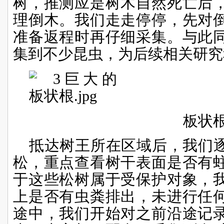
树，推测应是树木自然死亡后
理倒木。我们走走停停，先对
准备返程时再仔细采集。与此
集到不少昆虫，为后续相关研究
板状
抵达树王所在区域后，我们
松，重点查看树干表面是否有
于这些松树属于受保护对象，
上是否有虫粪排出，未进行任
途中，我们开始对之前沿途记