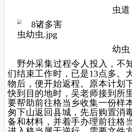
虫道
幼虫
野外采集过程令人投入，不
们结束工作时，已是13点多。
物后，便开始返程。
原本计划
快到目的地时，吴老师接到所
要帮助前往格当乡收集一份样
匆下山返回县城，先后购置消
备和材料，并着手办理前往格
进入格当属于逆行，需要文件