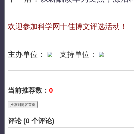
欢迎参加科学网十佳博文评选活动！
主办单位：
支持单位：
当前推荐数：
0
推荐到博客首页
评论 (
0
个评论)