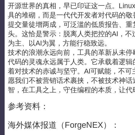
开源世界的真相，早已印证这一点。Lin
具的堆砌，而是一代代开发者对代码的敬
提交量徒增两成，可泛滥的低质报告、重
头。这恰是警示：脱离人类把控的AI，
为主、以AI为翼，方能行稳致远。
技术的浪潮永远向前，工具的革新从未停
代码的灵魂永远属于人类。它承载着逻辑
着对技术的赤诚与坚守。AI可赋能，不可
愿我们不被营销话术裹挟，不被技术神话
智，在工具之上，守住编程的本质，让代
参考资料：
海外媒体报道（ForgeNEX）：