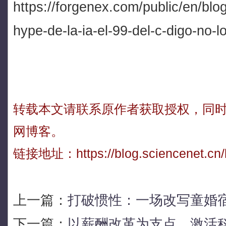
https://forgenex.com/public/en/blog
hype-de-la-ia-el-99-del-c-digo-no-
转载本文请联系原作者获取授权，同
网博客。
链接地址：
https://blog.sciencenet.c
上一篇：
打破惯性：一场改写童婚
下一篇：
以薪酬改革为支点，激活