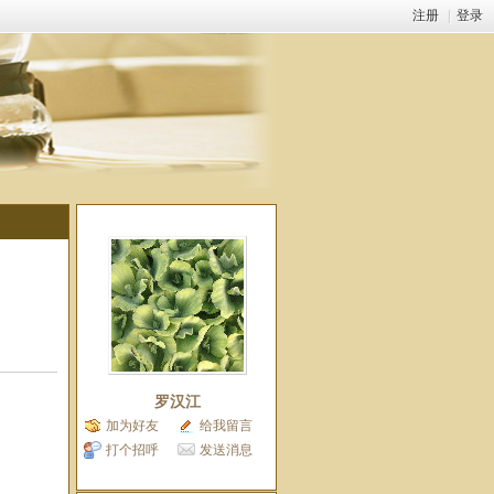
注册
|
登录
罗汉江
加为好友
给我留言
打个招呼
发送消息