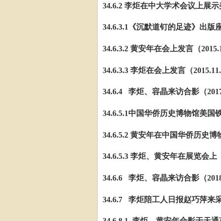
34.6.2 李炬在中大学术会议上展
34.6.3.1《沉默道钉的足迹》出版座
34.6.3.2 黄安年在会上发言（2015.1
34.6.3.3 李炬在会上发言（2015.11
34.6.4 李炬、容晶来访合影（2017.
34.6.5.1中国华侨历史博物馆美国铁
34.6.5.2 黄安年在中国华侨历史博
34.6.5.3 李炬、黄安年在展览会上（2
34.6.6 李炬、容晶来访合影（2
34.6.7 李炬陪工人日报赵巧萍来采
34.6.8.1 李炬、黄安年合影于天通苑（