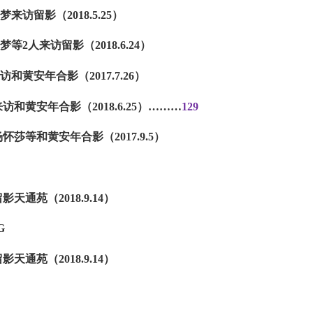
来访留影（2018.5.25）
等2人来访留影（2018.6.24）
访和黄安年合影（2017.7.26）
访和黄安年合影（2018.6.25）
………
129
杨怀莎等和黄安年合影（2017.9.5）
影天通苑（2018.9.14）
影天通苑（2018.9.14）