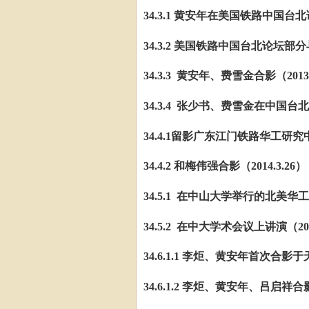
34.3.1 黄安年在美国铁路中国台北论
34.3.2 美国铁路中国台北论坛部分与
34.3.3 黄安年、费雪金合影（2013.
34.3.4 张少书、费雪金在中国台北论
34.4.1留影广东江门铁路华工研究中心（
34.4.2 和梅伟强合影（2014.3.26）
34.5.1 在中山大学举行的北美华
34.5.2 在中大学术会议上讲演（2014
34.6.1.1 李炬、黄安年首次合影于天
34.6.1.2 李炬、黄安年、吕启祥合