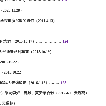
025.11.28）
学院讲演沉默的道钉（2011.4.13）
念碑（2015.10.17）
…………………
124
太平洋铁路列车前（2015.10.19）
15.10.22）
015.10.22）
4人来访留影（2016.1.13）
………
125
台）采访李炬、容晶、黄安年合影（
2017.4.11 天通苑）
.11 天通苑）