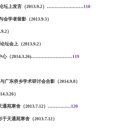
坛上发言（2013.9.2）
……………………
118
会学者留影（2013.9.3）
9.2）
坛会上（2013.9.2）
2014.3.26)
………………………
119
工与广东侨乡学术研讨会合影（2014.9.8）
.3.26）
通苑寒舍（2013.7.12）
……………
120
影于天通苑寒舍（2013.7.12）