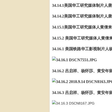
34.14.1美国华工研究媒体制片人唐梦
34.14.2美国华工研究媒体制片人唐梦
34.15.1美国华工研究媒体人黄倩来
34.15.2 美国华工研究媒体人黄倩来
34.16.1 美国铁路华工影视制片人
34.16.2 吕启祥、杨怀莎、黄安年留
34.16.3 吕启祥、杨怀莎、黄安年留