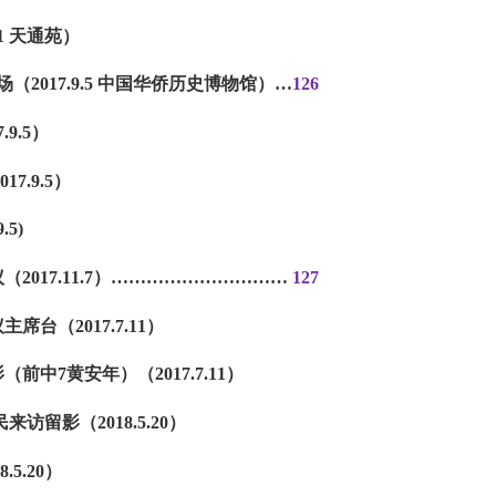
.11 天通苑）
现场（2017.9.5 中国华侨历史博物馆）
…
126
.9.5）
7.9.5）
.5)
2017.11.7）
…………………………
127
席台（2017.7.11）
（前中7黄安年）（2017.7.11）
来访留影（2018.5.20）
.5.20）