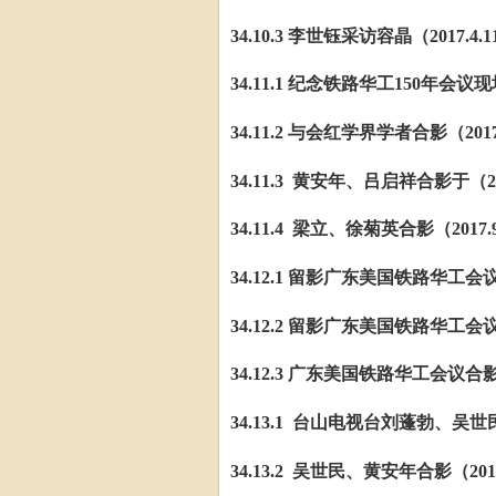
34.10.3
李世钰采访容晶（
2017.4
34.11.1 纪念铁路华工150年会议
34.11.2 与会红学界学者合影（2017
34.11.3 黄安年、吕启祥合影于（201
34.11.4 梁立、徐菊英合影（2017.9
34.12.1 留影广东美国铁路华工会议（
34.12.2 留影广东美国铁路华工会议主
34.12.3 广东美国铁路华工会议合影
34.13.1 台山电视台刘蓬勃、吴世民
34.13.2 吴世民、黄安年合影（2018