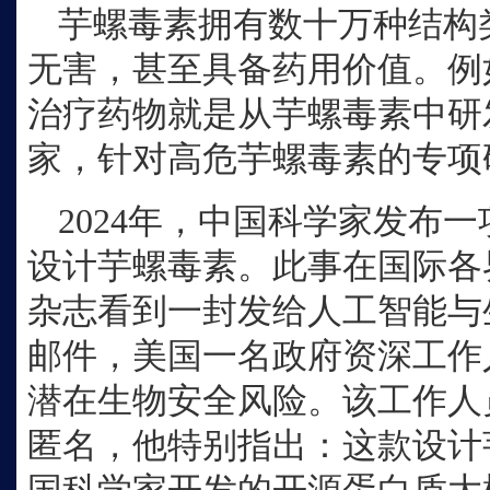
芋螺毒素拥有数十万种结构
无害，甚至具备药用价值。例
治疗药物就是从芋螺毒素中研
家，针对高危芋螺毒素的专项
2024年，中国科学家发布
设计芋螺毒素。此事在国际各
杂志看到一封发给人工智能与
邮件，美国一名政府资深工作
潜在生物安全风险。该工作人
匿名，他特别指出：这款设计