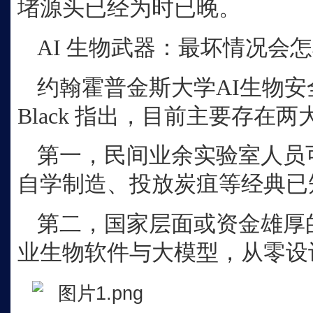
堵源头已经为时已晚。
AI 生物武器：最坏情况会
约翰霍普金斯大学
AI生物安
Black 指出，目前主要存在
第一，民间业余实验室人员
自学制造、投放炭疽等经典已
第二，国家层面或资金雄厚
业生物软件与大模型，从零设