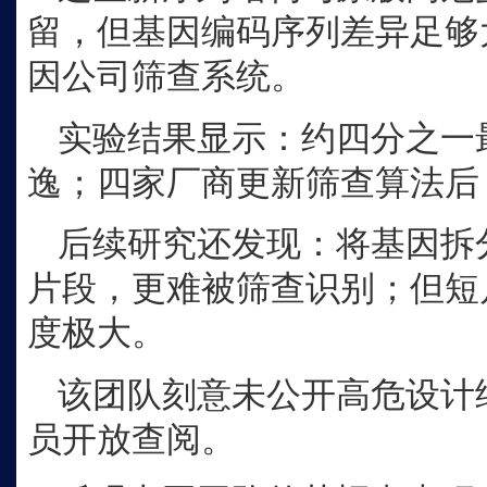
留，但基因编码序列差异足够
因公司筛查系统。
实验结果显示：约四分之一
逸；四家厂商更新筛查算法后
后续研究还发现：将基因拆
片段，更难被筛查识别；但短
度极大。
该团队刻意未公开高危设计
员开放查阅。