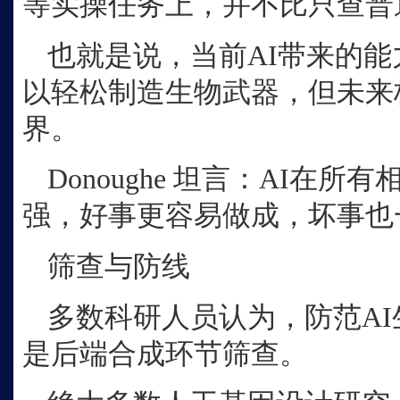
等实操任务上，并不比只查普
也就是说，当前
AI带来的
以轻松制造生物武器，但未来
界。
Donoughe 坦言：AI在
强，好事更容易做成，坏事也
筛查与防线
多数科研人员认为，防范
A
是后端合成环节筛查。