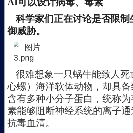
AI
可以设计病毒、毒素
科学家们正在讨论是否限制
御威胁。
很难想象一只蜗牛能致人死
心螺）海洋软体动物，却具备
含有多种小分子蛋白，统称为
素能够阻断神经系统的离子通
抗毒血清。