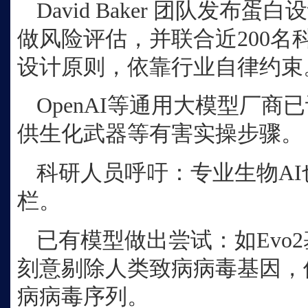
David Baker 团队发布
做风险评估，并联合近200名
设计原则，依靠行业自律约束
OpenAI等通用大模型厂
供生化武器等有害实操步骤。
科研人员呼吁：专业生物
A
栏。
已有模型做出尝试：如
Ev
刻意剔除人类致病病毒基因，
病病毒序列。