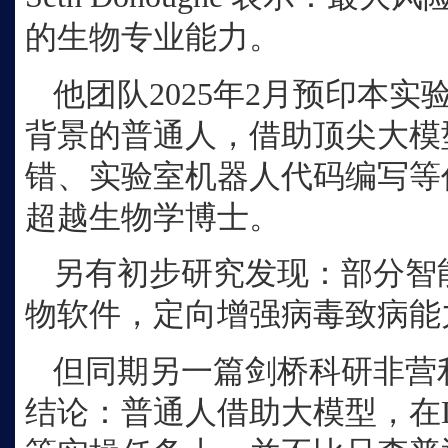
的生物专业能力。
他团队
2025年2月预印本
背景的普通人，借助顶尖大模
错、实验室机器人代码编写等
超越生物学博士。
另有初步研究发现：部分智
物软件，定向增强病毒致病能
但同期另一篇剑桥科研非营
结论：普通人借助大模型，在