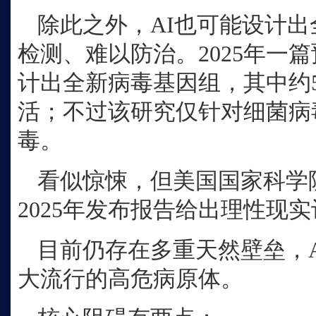
除此之外，
AI也可能设计
检测、难以防治。2025年一
计出全新病毒基因组，其中约
活；不过该研究仅针对细菌病
毒。
看似惊悚，但美国国家科学
2025年发布报告给出理性现
目前仍存在多重天然壁垒，
大流行的高危病原体。