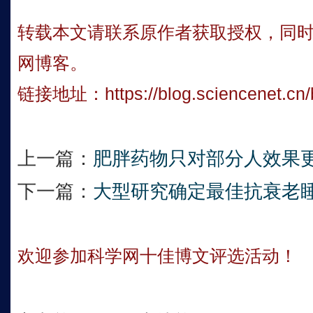
转载本文请联系原作者获取授权，同
网博客。
链接地址：
https://blog.sciencenet.c
上一篇：
肥胖药物只对部分人效果
下一篇：
大型研究确定最佳抗衰老
欢迎参加科学网十佳博文评选活动！