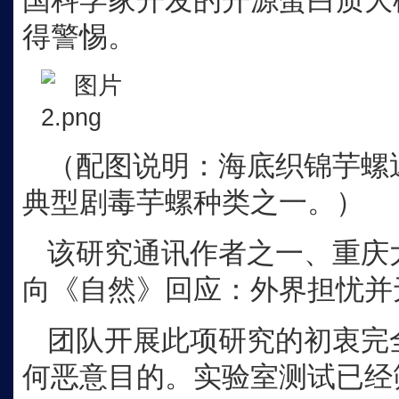
国科学家开发的开源蛋白质大
得警惕。
（配图说明：海底织锦芋螺
典型剧毒芋螺种类之一。）
该研究通讯作者之一、重庆
向《自然》回应：外界担忧并
团队开展此项研究的初衷完
何恶意目的。实验室测试已经