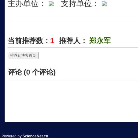
主办单位：
支持单位：
当前推荐数：
1
推荐人：
郑永军
推荐到博客首页
评论 (
0
个评论)
Powered by
ScienceNet.cn