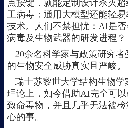
点按键，就能定制设计杀灭超
工病毒；通用大模型还能轻易
技术。人们不禁担忧：AI是
病毒及生物武器的研发进程？
20余名科学家与政策研究者
的生物安全威胁真实且严峻。
瑞士苏黎世大学结构生物学
理论上，如今借助AI完全可
致命毒物，并且几乎无法被检
心的事。