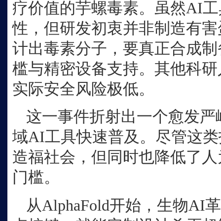
疗价值的芋螺毒素。虽然
AI
性，但研发初衷并非制造有害
计出毒素分子，要真正合成制
槛与精密设备支持。其他科研
实际安全风险极低。
这一事件折射出一个愈发严
域
AI工具快速普及。尽管这
造福社会，但同时也降低了人
门槛。
从
AlphaFold开始，生物