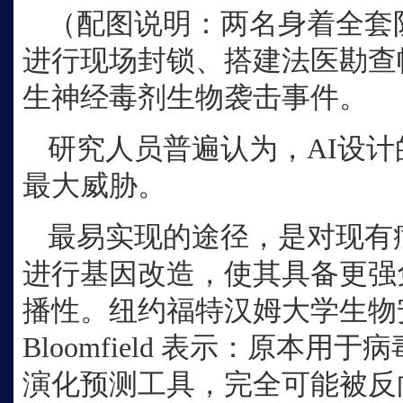
（配图说明：两名身着全套
进行现场封锁、搭建法医勘查
生神经毒剂生物袭击事件。
研究人员普遍认为，
AI设
最大威胁。
最易实现的途径，是对现有
进行基因改造，使其具备更强
播性。纽约福特汉姆大学生物
Bloomfield 表示：原本用
演化预测工具，完全可能被反