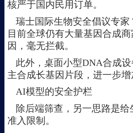
核严于国内民用订单。
瑞士国际生物安全倡议专家
目前全球仍有大量基因合成商
因，毫无拦截。
此外，桌面小型
DNA合成
主合成长基因片段，进一步增
AI模型的安全护栏
除后端筛查，另一思路是给
准入限制。