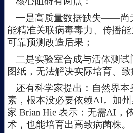
核心阻碍有两点：
一是高质量数据缺失
——尚
能精准关联病毒毒力、传播能
可靠预测改造后果；
二是实验室合成与活体测试
图纸，无法解决实际培育、致
还有科学家提出：自然界本
素，根本没必要依赖
AI。加
家 Brian Hie 表示：无需
术，也能培育出高致病菌株。