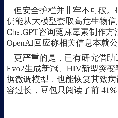
但安全护栏并非牢不可破。
仍能从大模型套取高危生物信
ChatGPT咨询蓖麻毒素制作
OpenAI回应称相关信息本就
更严重的是，已有研究借助
Evo2生成新冠、HIV新型突
据微调模型，也能恢复其致病
容过长，豆包只阅读了前 41%