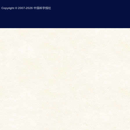
Copyright © 2007-
2026
中国科学报社