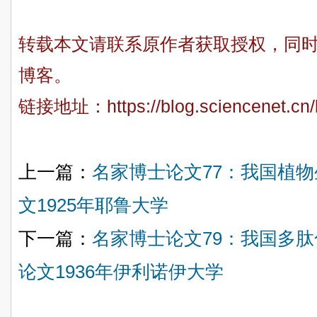
转载本文请联系原作者获取授权，同
博客。
链接地址：
https://blog.sciencenet.c
上一篇：
名家博士论文77：我国植
文1925年耶鲁大学
下一篇：
名家博士论文79：我国多
论文1936年伊利诺伊大学