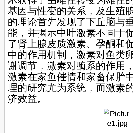
基因与性变的关系，及生殖
的理论首先发现了下丘脑与
能，并揭示中叶激素不同于
了肾上腺皮质激素、孕酮和
中的作用机制，激素对鱼类
谢调节，激素对酶系的作用
激素在家鱼催情和家畜保胎
理的研究尤为系统，而激素
济效益。