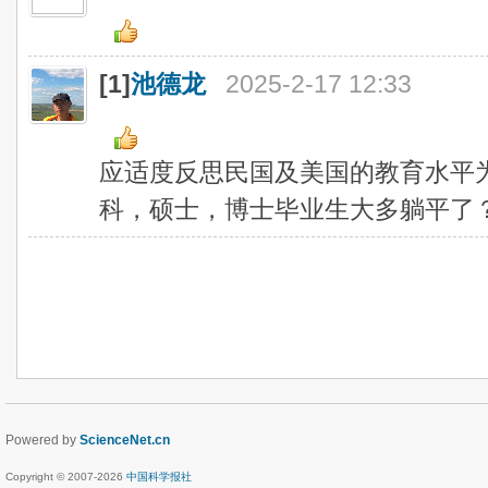
[1]
池德龙
2025-2-17 12:33
应适度反思民国及美国的教育水平
科，硕士，博士毕业生大多躺平了
Powered by
ScienceNet.cn
Copyright © 2007-
2026
中国科学报社