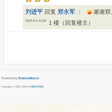
刘进平
回复
郑永军
：
谢谢郑
2025-8-4 22:00
1 楼（回复楼主）
Powered by
ScienceNet.cn
Copyright © 2007-
2026
中国科学报社