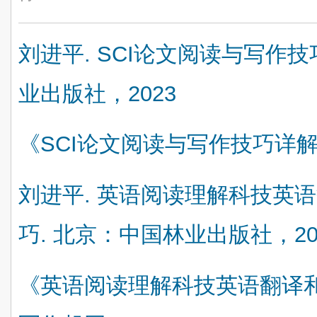
刘进平. SCI论文阅读与写作技
业出版社，2023
《SCI论文阅读与写作技巧详
刘进平. 英语阅读理解科技英语
巧. 北京：中国林业出版社，20
《英语阅读理解科技英语翻译和 