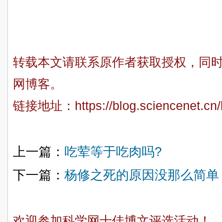
转载本文请联系原作者获取授权，同
网博客。
链接地址：
https://blog.sciencenet.c
上一篇：
吃荤等于吃肉吗?
下一篇：
杨修之死的原因没那么简单
欢迎参加科学网十佳博文评选活动！