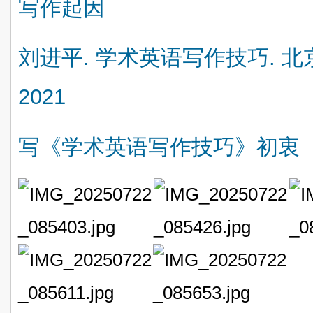
写作起因
刘进平. 学术英语写作技巧. 
2021
写《学术英语写作技巧》初衷