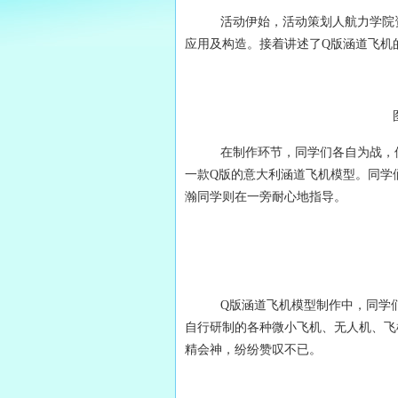
活动伊始，活动策划人航力学院
应用及构造。接着讲述了Q版涵道飞机
在制作环节，同学们各自为战，
一款Q版的意大利涵道飞机模型。同学
瀚同学则在一旁耐心地指导。
Q
版涵道飞机模型制作中，同学
自行研制的各种微小飞机、无人机、飞机
精会神，纷纷赞叹不已。