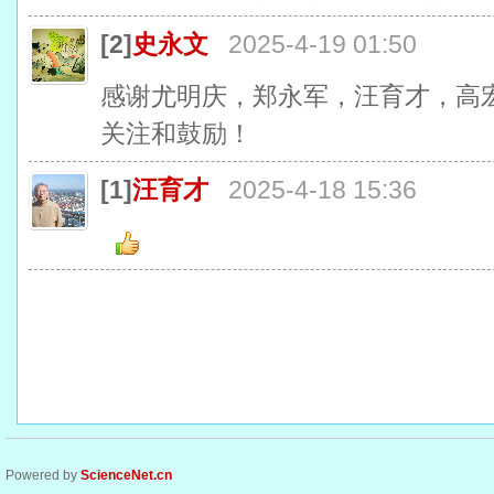
[2]
史永文
2025-4-19 01:50
感谢尤明庆，郑永军，汪育才，高
关注和鼓励！
[1]
汪育才
2025-4-18 15:36
Powered by
ScienceNet.cn