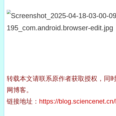
转载本文请联系原作者获取授权，同
网博客。
链接地址：
https://blog.sciencenet.c