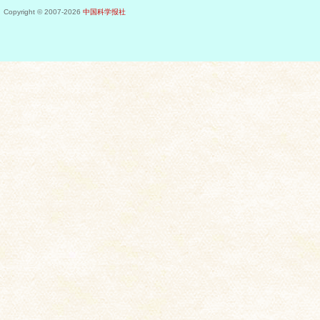
Copyright © 2007-
2026
中国科学报社