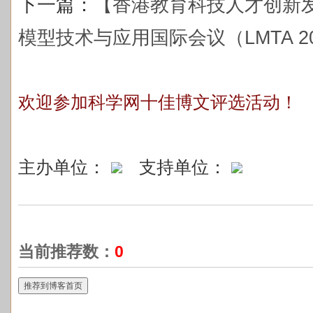
下一篇：
【香港教育科技人才创新发
模型技术与应用国际会议（LMTA 20
欢迎参加科学网十佳博文评选活动！
主办单位：
支持单位：
当前推荐数：
0
推荐到博客首页