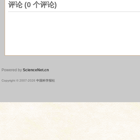
评论 (
0
个评论)
Powered by
ScienceNet.cn
Copyright © 2007-
2026
中国科学报社