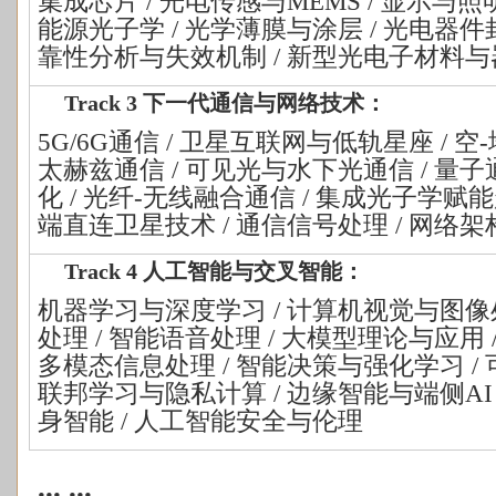
集成芯片 / 光电传感与MEMS / 显示与照
能源光子学 / 光学薄膜与涂层 / 光电器件
靠性分析与失效机制 / 新型光电子材料与
Track 3 下一代通信与网络技术：
5G/6G通信 / 卫星互联网与低轨星座 / 空
太赫兹通信 / 可见光与水下光通信 / 量子
化 / 光纤-无线融合通信 / 集成光子学赋能
端直连卫星技术 / 通信信号处理 / 网络
Track 4 人工智能与交叉智能：
机器学习与深度学习
/ 计算机视觉与图像
处理 / 智能语音处理 / 大模型理论与应用 / AI f
多模态信息处理 / 智能决策与强化学习 / 
联邦学习与隐私计算 / 边缘智能与端侧AI / A
身智能 / 人工智能安全与伦理
... ...