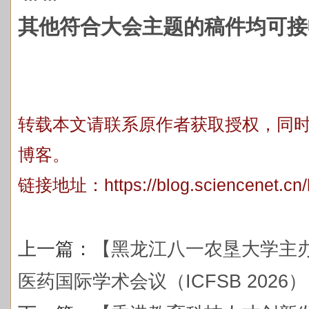
其他符合大会主题的稿件均可接
转载本文请联系原作者获取授权，同
博客。
链接地址：
https://blog.sciencenet.c
上一篇：
【黑龙江八一农垦大学主
医药国际学术会议（ICFSB 2026）