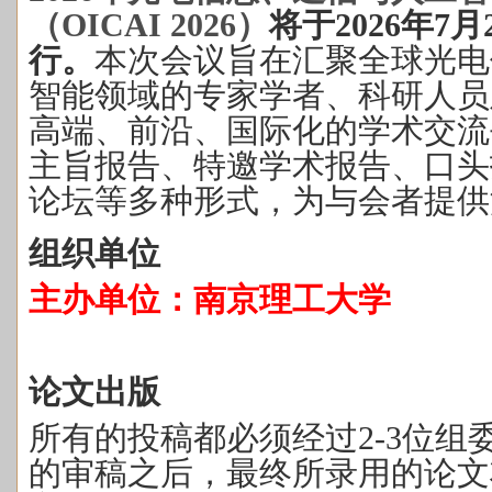
（OICAI 2026）
将于
2026年7月
行。
本次会议旨在汇聚全球光电
智能领域的专家学者、科研人员
高端、前沿、国际化的学术交流
主旨报告、特邀学术报告、口头
论坛等多种形式，为与会者提供
组织单位
主办单位：南京理工大学
论文出版
所有的投稿都必须经过
2-3位
的审稿之后，最终所录用的论文