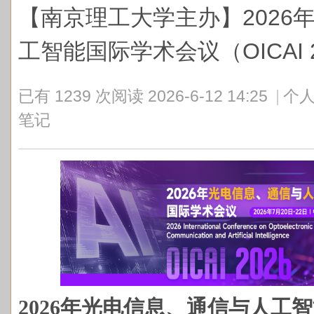
【南京理工大学主办】2026
工智能国际学术会议（OICAI 2
已有 1239 次阅读
2026-6-12 14:25
|
个人
笔记
2026年光电信息、通信与人工