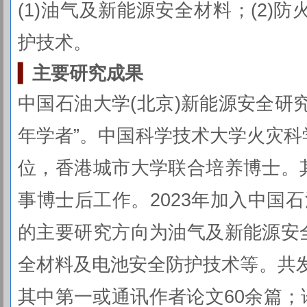
(1)油气及新能源安全材料；(2)防
护技术。
▍
主要研究成果
中国石油大学(北京)新能源安全研
年学者”。中国科学技术大学火灾
位，香港城市大学联合培养博士。
事博士后工作。2023年加入中国石
的主要研究方向为油气及新能源安
全材料及电池安全防护技术等。共发表
其中第一或通讯作者论文60余篇；论