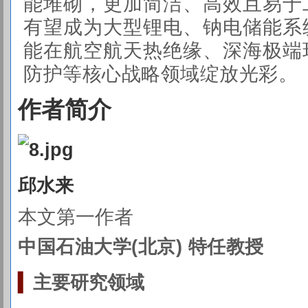
能堆砌，更加简洁、高效且易于
有望成为大型锂电、钠电储能系
能在航空航天热绝缘、深海极端
防护等核心战略领域绽放光彩。
作者简介
邱水来
本文第一作者
中国石油大学(北京) 特任教授
▍
主要研究
领域