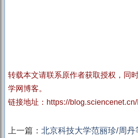
转载本文请联系原作者获取授权，同
学网博客。
链接地址：
https://blog.sciencenet.c
上一篇：
北京科技大学范丽珍/周丹等