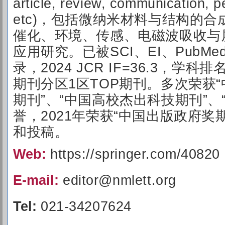
article, review, communication, pe
etc)，包括微纳米材料与结构的
催化、环境、传感、电磁波吸收与
应用研究。已被SCI、EI、PubMe
录，2024 JCR IF=36.3，学
期刊分区1区TOP期刊。多次荣获
期刊”、“中国高校杰出科技期刊”、
誉，2021年荣获“中国出版政府奖
和投稿。
Web:
https://springer.com/40820
E-mail:
editor@nmlett.org
Tel:
021-34207624