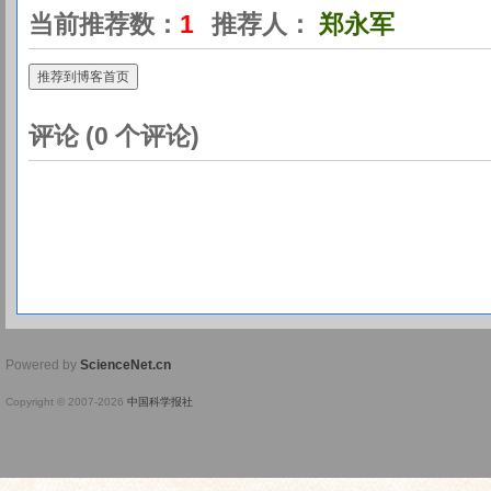
当前推荐数：
1
推荐人：
郑永军
推荐到博客首页
评论 (
0
个评论)
Powered by
ScienceNet.cn
Copyright © 2007-
2026
中国科学报社