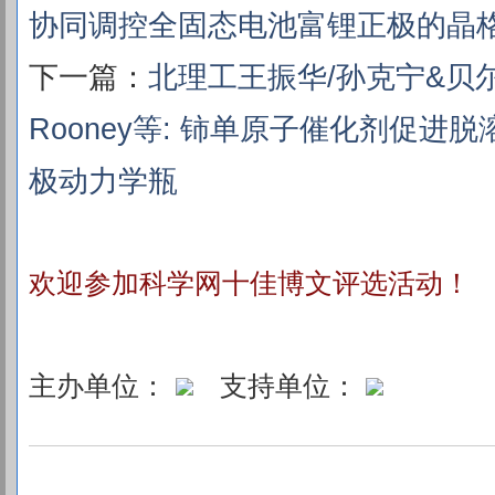
协同调控全固态电池富锂正极的晶
下一篇：
北理工王振华/孙克宁&贝
Rooney等: 铈单原子催化剂促进脱
极动力学瓶
欢迎参加科学网十佳博文评选活动！
主办单位：
支持单位：