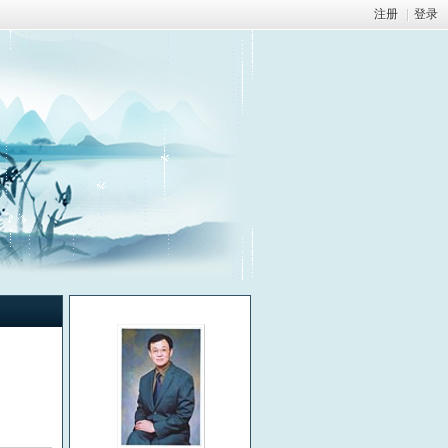
注册
|
登录