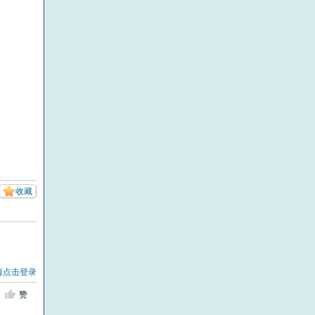
收藏
请点击登录
赞