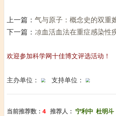
上一篇：
气与原子：概念史的双重
下一篇：
凉血活血法在重症感染性
欢迎参加科学网十佳博文评选活动！
主办单位：
支持单位：
当前推荐数：
4
推荐人：
宁利中
杜明斗