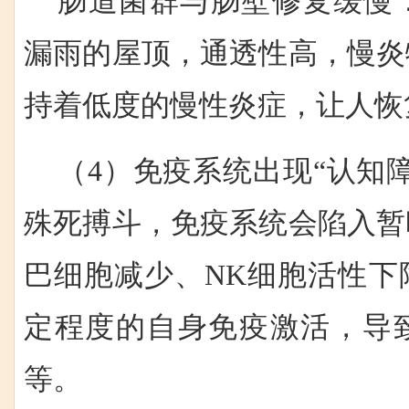
肠道菌群与肠壁修复缓慢
漏雨的屋顶，通透性高，慢炎
持着低度的慢性炎症，让人恢
（4）免疫系统出现“认知
殊死搏斗，免疫系统会陷入暂
巴细胞减少、NK细胞活性下
定程度的自身免疫激活，导
等。