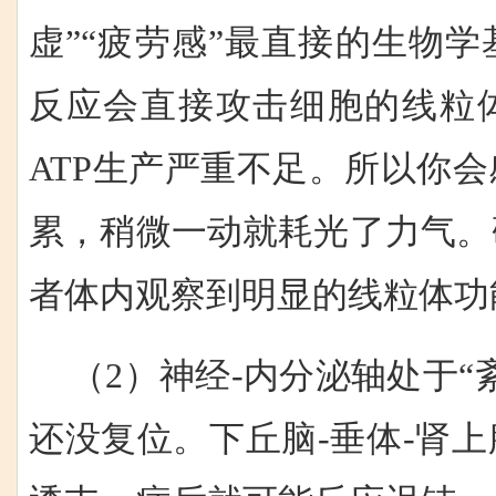
虚”“疲劳感”最直接的生物
反应会直接攻击细胞的线粒
ATP生产严重不足。所以你
累，稍微一动就耗光了力气。
者体内观察到明显的线粒体功
（2）神经-内分泌轴处于“
还没复位。下丘脑-垂体-肾