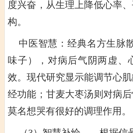
度兴奋，从生理上降低心率、
构。
中医智慧：经典名方生脉散
味子），对病后气阴两虚、
效。现代研究显示能调节心肌
经功能；甘麦大枣汤则对病后
莫名想哭有很好的调理作用。
（3）智慧补给——根据信