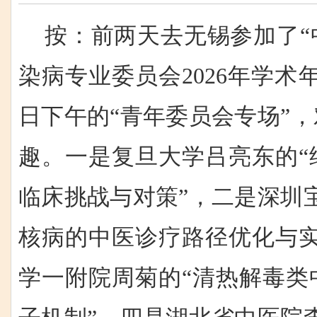
按：前两天去无锡参加了“
染病专业委员会2026年学术
日下午的“青年委员会专场”
趣。一是复旦大学吕亮东的“
临床挑战与对策”，二是深圳
核病的中医诊疗路径优化与实
学一附院周菊的“清热解毒类