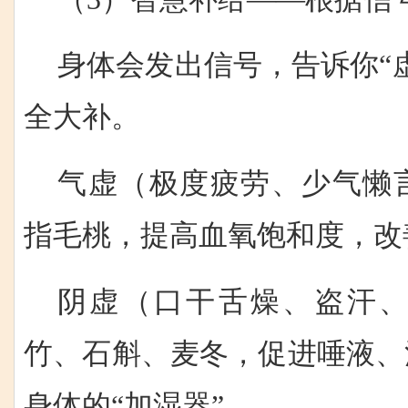
身体会发出信号，告诉你“
全大补。
气虚（极度疲劳、少气懒
指毛桃，提高血氧饱和度，改
阴虚（口干舌燥、盗汗
竹、石斛、麦冬，促进唾液、
身体的“加湿器”。