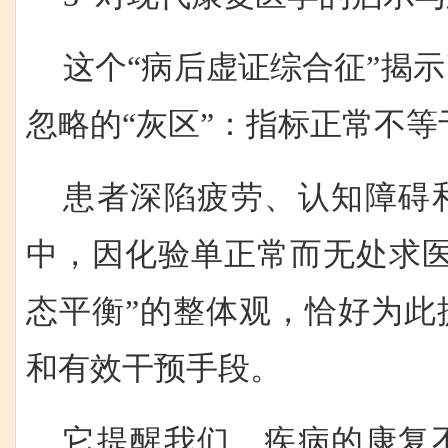
这个“病后虚证综合征”揭
忽略的“灰区”：指标正常不
患者深陷疲劳、认知障碍
中，因化验单正常而无处求医
态平衡”的整体观，恰好为此
和有效干预手段。
它提醒我们，疾病的康复