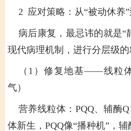
2 应对策略：从“被动休养”
病后康复，最忌讳的就是“静
现代病理机制，进行分层级的
（1）修复地基——线粒
气）
营养线粒体：PQQ、辅酶Q
体新生，PQQ像“播种机”，辅