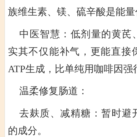
族维生素、镁、硫辛酸是能量
中医智慧：低剂量的黄芪
实其不仅能补气，更能直接
ATP生成，比单纯用咖啡因强
温柔修复肠道：
去麸质、减精糖：暂时避
的成分。