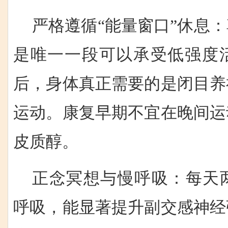
严格遵循“能量窗口”休息
是唯一一段可以承受低强度
后，身体真正需要的是闭目养
运动。康复早期不宜在晚间运
皮质醇。
正念冥想与慢呼吸：每天两
呼吸，能显著提升副交感神经