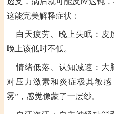
透支，病后就可能反应迟钝，
这能完美解释症状：
白天疲劳、晚上失眠：皮
晚上该低时不低。
情绪低落、认知减速：大
对压力激素和炎症极其敏感
雾”，感觉像蒙了一层纱。