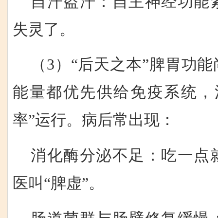
自汗盗汗：自主神经功能
失灵了。
（3）“后天之本”脾胃功
能量都优先供给免疫系统，
率”运行。病后常出现：
消化酶分泌不足：吃一点
医叫“脾虚”。