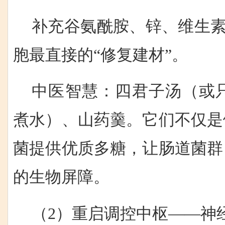
补充谷氨酰胺、锌、维生素
胞最直接的“修复建材”。
中医智慧：四君子汤（或只
煮水）、山药羹。它们不仅是
菌提供优质多糖，让肠道菌群
的生物屏障。
（2）重启调控中枢——神