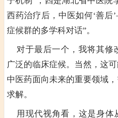
子机制”，四是湖北省中医院
西药治疗后，中医如何‘善后
症候群的多学科对话”。
对于最后一个，我将其修
广泛的临床症候。当然，这可
中医药面向未来
的重要领域，
求解。
用现代视角看，这是身体从