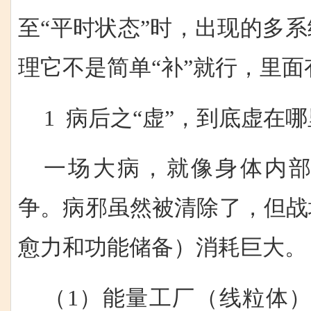
至“平时状态”时，出现的多
理它不是
简单“补”就行，里
1 病后之“虚”，到底虚在
一场大病，就像身体内
争。病邪虽然被清除了，但战
愈力和功能储备）消耗巨大。
（1）能量工厂（线粒体）