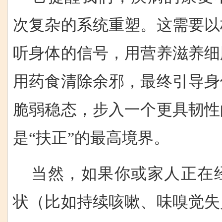
次复杂的系统重塑。这需要以
听身体的信号，用营养滋养细
用药食清除余邪，最终引导身
脆弱稳态，步入一个更具韧性
是“扶正”的最高境界。
当然，如果你或家人正在
状（比如持续咳嗽、味嗅觉失