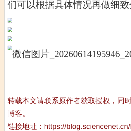
们可以根据具体情况再做细致
转载本文请联系原作者获取授权，同
博客。
链接地址：
https://blog.sciencenet.c