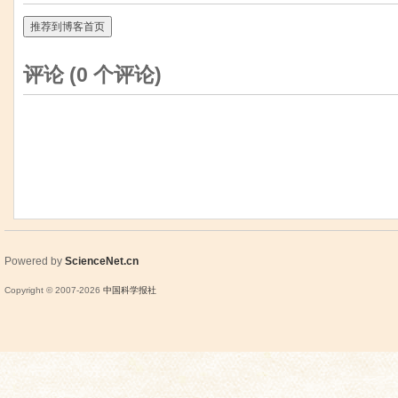
推荐到博客首页
评论 (
0
个评论)
Powered by
ScienceNet.cn
Copyright © 2007-
2026
中国科学报社