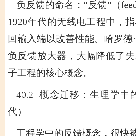
负反馈的命名：“反馈”（fee
1920年代的无线电工程中，
回输入端以改善性能。哈罗德·
负反馈放大器，大幅降低了失
子工程的核心概念。
40.2 概念迁移：生理学中的负
代）
工程学中的反馈概念，很快