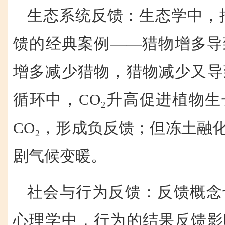
生态系统反馈：生态学中，
馈的经典案例——猎物增多导
增多减少猎物，猎物减少又导
循环中，CO₂升高促进植物
CO₂，形成负反馈；但冻土融
剧气候变暖。
社会与行为反馈：反馈概念
心理学中，行为的结果反馈影