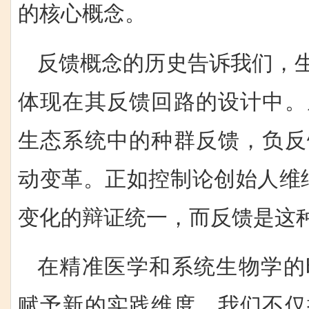
的核心概念。
反馈概念的历史告诉我们，生
体现在其反馈回路的设计中。
生态系统中的种群反馈，负反
动变革。正如控制论创始人维
变化的辩证统一，而反馈是这
在精准医学和系统生物学的
赋予新的实践维度。我们不仅