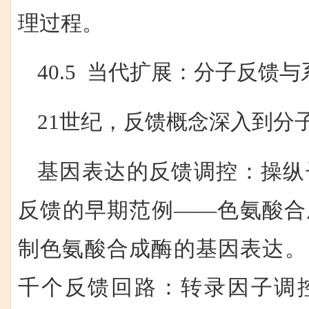
理过程。
40.5 当代扩展：分子反馈
21世纪，反馈概念深入到分
基因表达的反馈调控：操纵子
反馈的早期范例——色氨酸合
制色氨酸合成酶的基因表达。
千个反馈回路：转录因子调