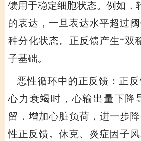
馈用于稳定细胞状态。例如，
的表达，一旦表达水平超过阈
种分化状态。正反馈产生“双
子基础。
恶性循环中的正反馈：正反
心力衰竭时，心输出量下降
留，增加心脏负荷，进一步降
性正反馈。休克、炎症因子风