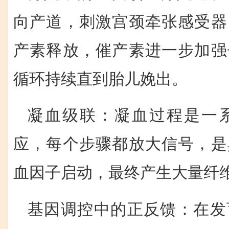
向产道，刺激宫颈牵张感受器
产素释放，催产素进一步加强
循环持续直到胎儿娩出。
凝血级联：凝血过程是一
应，每个步骤都放大信号，是
血因子启动，最终产生大量纤
基因调控中的正反馈：在发