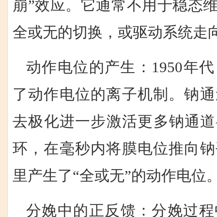
崩”效应。它通常不用于稳态
全或无的切换，或驱动系统走
动作电位的产生：1950年
了动作电位的离子机制。钠通
去极化进一步激活更多钠通道
环，在毫秒内将膜电位推向钠
里产生了“全或无”的动作电位
分娩中的正反馈：分娩过程