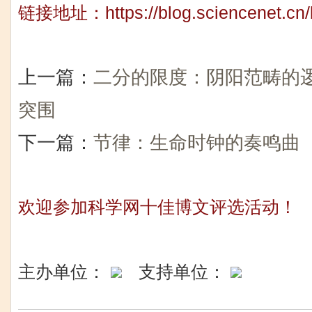
链接地址：
https://blog.sciencenet.c
上一篇：
二分的限度：阴阳范畴的
突围
下一篇：
节律：生命时钟的奏鸣曲
欢迎参加科学网十佳博文评选活动！
主办单位：
支持单位：