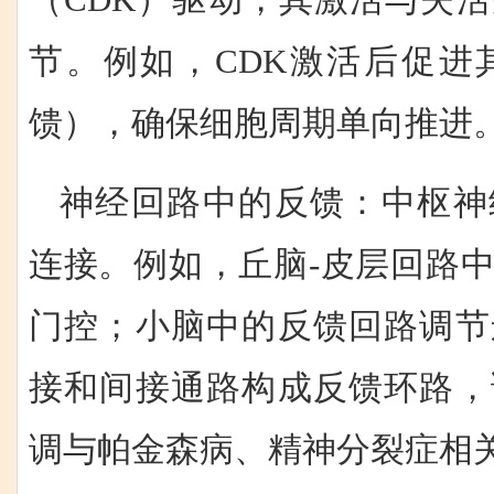
节。例如，CDK激活后促进
馈），确保细胞周期单向推进
神经回路中的反馈：中枢神
连接。例如，丘脑-皮层回路
门控；小脑中的反馈回路调节
接和间接通路构成反馈环路，
调与帕金森病、精神分裂症相