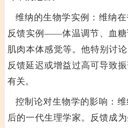
维纳的生物学实例：维纳在
反馈实例——体温调节、血糖
肌肉本体感觉等。他特别讨论
反馈延迟或增益过高可导致振
有关。
控制论对生物学的影响：维
后的一代生理学家。反馈成为