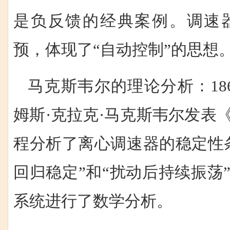
是负反馈的经典案例。调速
预，体现了“自动控制”的思想
马克斯韦尔的理论分析：18
姆斯·克拉克·马克斯韦尔发表
程分析了离心调速器的稳定性
回归稳定”和“扰动后持续振荡
系统进行了数学分析。