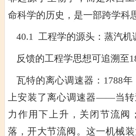
命科学的历史，是一部跨学科
40.1 工程学的源头：蒸汽
反馈的工程学思想可追溯至1
瓦特的离心调速器：1788
上安装了离心调速器——当转
力作用下上升，关闭节流阀
落，开大节流阀。这一机械装