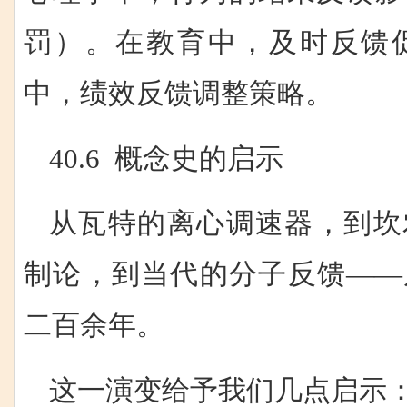
罚）。在教育中，及时反馈
中，绩效反馈调整策略。
40.6 概念史的启示
从瓦特的离心调速器，到坎
制论，到当代的分子反馈——
二百余年。
这一演变给予我们几点启示