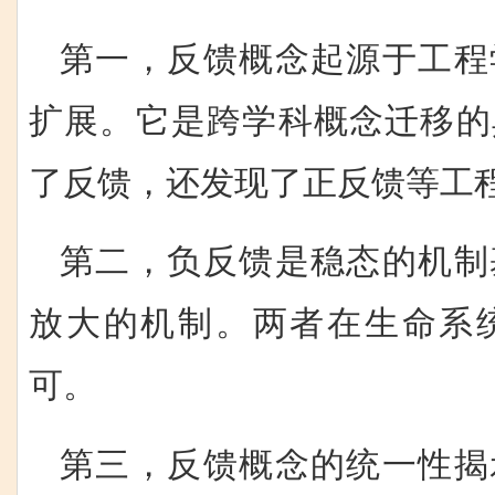
第一，反馈概念起源于工程
扩展。它是跨学科概念迁移的
了反馈，还发现了正反馈等工
第二，负反馈是稳态的机制
放大的机制。两者在生命系
可。
第三，反馈概念的统一性揭