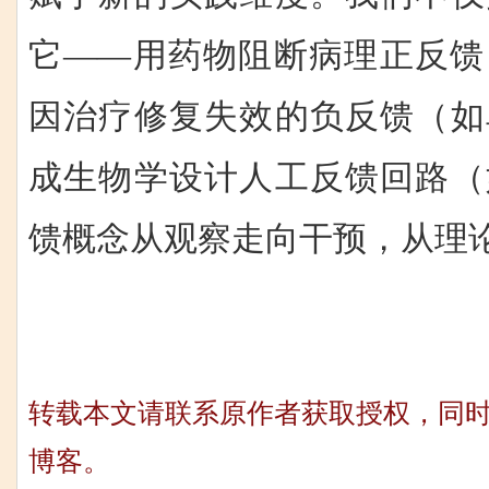
它——用药物阻断病理正反馈
因治疗修复失效的负反馈（如
成生物学设计人工反馈回路（
馈概念从观察走向干预，从理
转载本文请联系原作者获取授权，同
博客。