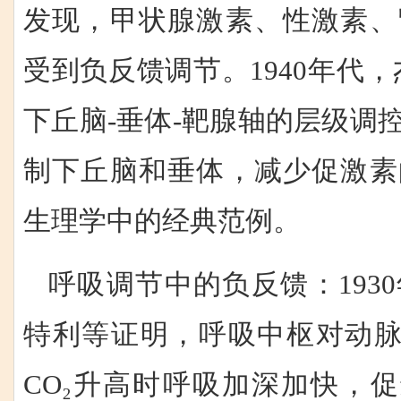
发现，甲状腺激素、性激素、
受到负反馈调节。1940年代
下丘脑-垂体-靶腺轴的层级调
制下丘脑和垂体，减少促激素
生理学中的经典范例。
呼吸调节中的负反馈：193
特利等证明，呼吸中枢对动脉
CO₂升高时呼吸加深加快，促