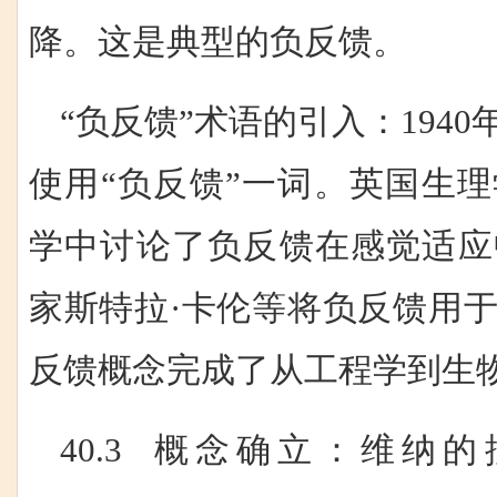
降。这是典型的负反馈。
“负反馈”术语的引入：194
使用“负反馈”一词。英国生
学中讨论了负反馈在感觉适应
家斯特拉·卡伦等将负反馈用
反馈概念完成了从工程学到生
40.3 概念确立：维纳