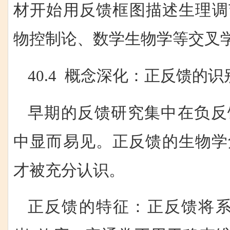
材开始用反馈框图描述生理调
物控制论、数学生物学等交叉
40.4 概念深化：正反馈的
早期的反馈研究集中在负反
中显而易见。正反馈的生物学
才被充分认识。
正反馈的特征：正反馈将系