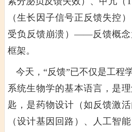
素分泌负反馈失效）、甲亢（T
（生长因子信号正反馈失控）
受负反馈崩溃）——反馈概念
框架。
今天，“反馈”已不仅是工程
系统生物学的基本语言，是理
匙，是药物设计（如反馈激活
（设计基因回路）、人工智能