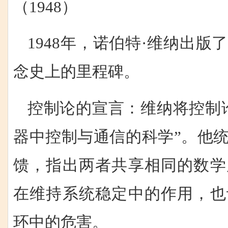
（1948）
1948年，诺伯特·维纳出
念史上的里程碑。
控制论的宣言：维纳将控制
器中控制与通信的科学”。他
馈，指出两者共享相同的数学
在维持系统稳定中的作用，也
环中的危害。