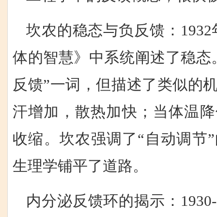
坎农的稳态与负反馈：193
体的智慧》中系统阐述了稳态
反馈”一词，但描述了类似的
汗增加，散热加快；当体温降
收缩。坎农强调了“自动调节
生理学铺平了道路。
内分泌反馈环的揭示：1930