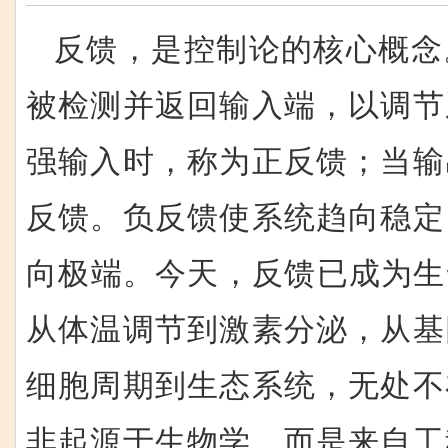
反馈，是控制论的核心概念
被检测并返回输入端，以调节
强输入时，称为正反馈；当输
反馈。负反馈使系统趋向稳定
向极端。今天，反馈已成为生
从体温调节到激素分泌，从基
细胞周期到生态系统，无处不
非起源于生物学，而是来自工