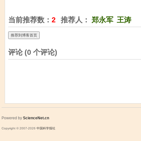
当前推荐数：
2
推荐人：
郑永军
王涛
推荐到博客首页
评论 (
0
个评论)
Powered by
ScienceNet.cn
Copyright © 2007-
2026
中国科学报社