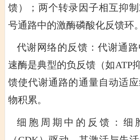
馈）；两个转录因子相互抑制
号通路中的激酶磷酸化反馈环
代谢网络的反馈：代谢通路
速酶是典型的负反馈（如ATP
馈使代谢通路的通量自动适应
物积累。
细胞周期中的反馈：细
（CDK）驱动，其激活与失