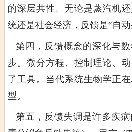
的深层共性。无论是蒸汽机还
统还是社会经济，反馈是“自动
第四，反馈概念的深化与数
步。微分方程、控制理论、动
了工具。当代系统生物学正在
型。
第五，反馈失调是许多疾病