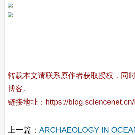
转载本文请联系原作者获取授权，同
博客。
链接地址：
https://blog.sciencenet.c
上一篇：
ARCHAEOLOGY IN OCE