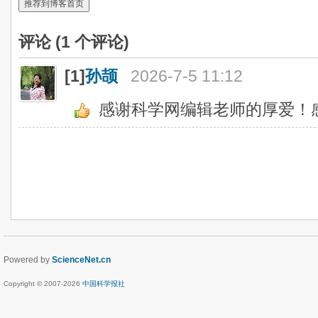
推荐到博客首页
评论 (
1
个评论)
[1]
孙颉
2026-7-5 11:12
感谢科学网编辑老师的厚爱！
Powered by
ScienceNet.cn
Copyright © 2007-
2026
中国科学报社