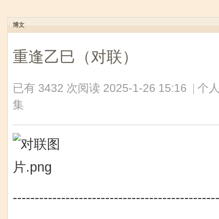
博文
重逢乙巳（对联）
已有 3432 次阅读
2025-1-26 15:16
|
个人
集
----------------------------------------------