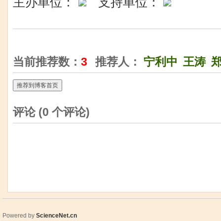
主办单位：
支持单位：
当前推荐数：
3
推荐人：
宁利中
王涛
推荐到博客首页
评论 (
0
个评论)
Powered by
ScienceNet.cn