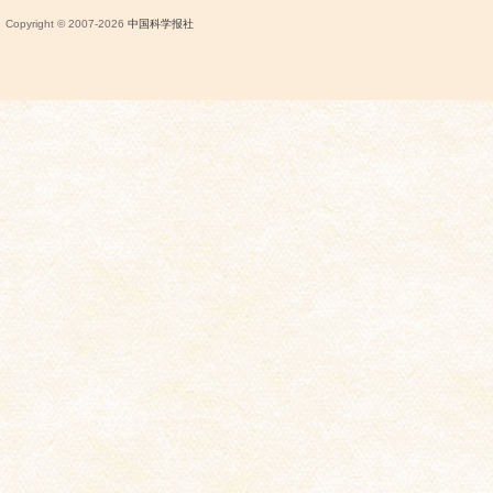
Copyright © 2007-
2026
中国科学报社