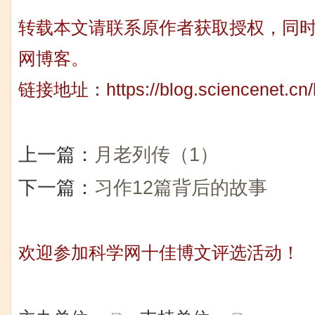
转载本文请联系原作者获取授权，同
网博客。
链接地址：
https://blog.sciencenet.c
上一篇：
月老列传（1）
下一篇：
习作12篇背后的故事
欢迎参加科学网十佳博文评选活动！