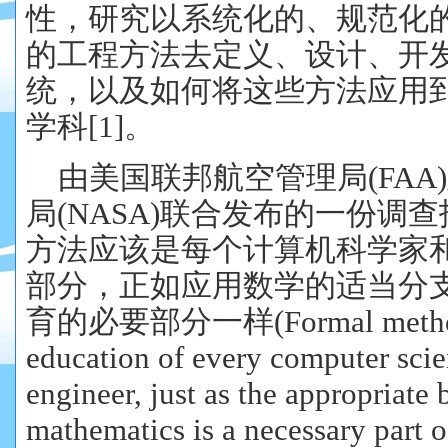
性，研究以系统化的、规范化
的工程方法去定义、设计、开
统，以及如何将这些方法应用
学科[1]。
由美国联邦航空管理局(FAA
局(NASA)联合发布的一份调
方法应该是每个计算机科学家
部分，正如应用数学的适当分
育的必要部分一样(Formal methods s
education of every computer scie
engineer, just as the appropriate 
mathematics is a necessary part o