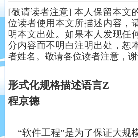
[敬请读者注意] 本人保留本
位读者使用本文所描述内容，
明本文出处。如果本人发现任
分内容而不明白注明出处，恕
者姓名。敬请各位读者注意，谢
形式化规格描述语言Z
程京德
“软件工程”是为了保证大规