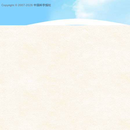
Copyright © 2007-
2026
中国科学报社