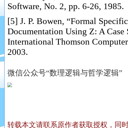
Software, No. 2, pp. 6-26, 1985.
[5] J. P. Bowen, “Formal Specifi
Documentation Using Z: A Case 
International Thomson Computer
2003.
微信公众号“数理逻辑与哲学逻辑”
转载本文请联系原作者获取授权，同