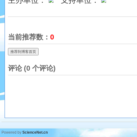
主办单位：
支持单位：
当前推荐数：
0
推荐到博客首页
评论 (
0
个评论)
Powered by
ScienceNet.cn