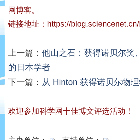
网博客。
链接地址：
https://blog.sciencenet.c
上一篇：
他山之石：获得诺贝尔奖
的日本学者
下一篇：
从 Hinton 获得诺贝尔
欢迎参加科学网十佳博文评选活动！