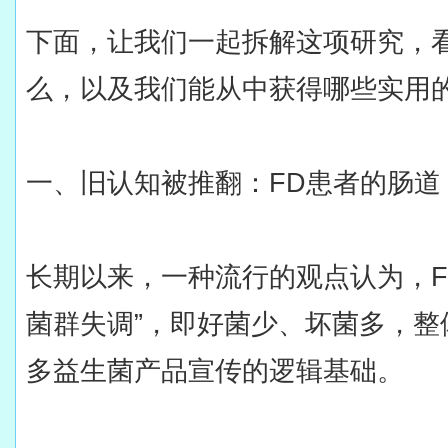
下面，让我们一起拆解这项研究，
么，以及我们能从中获得哪些实用
一、旧认知被推翻：FD患者的肠道
长期以来，一种流行的观点认为，F
菌群失调”，即好菌少、坏菌多，整
多益生菌产品宣传的逻辑基础。