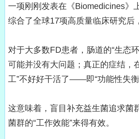
一项刚刚发表在《Biomedicine
综合了全球17项高质量临床研究后
对于大多数FD患者，肠道的“生态
可能并没有大问题；真正的症结，在
工”不好好干活了——即“功能性失衡
这意味着，盲目补充益生菌追求菌
菌群的“工作效能”来得有效。