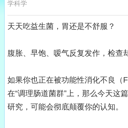
学科学
天天吃益生菌，胃还是不舒服？
腹胀、早饱、嗳气反复发作，检查
如果你也正在被功能性消化不良（
在“调理肠道菌群”上，那么今天这篇
研究，可能会彻底颠覆你的认知。