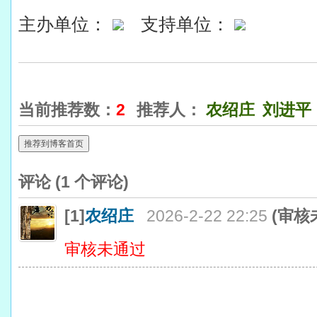
主办单位：
支持单位：
当前推荐数：
2
推荐人：
农绍庄
刘进平
推荐到博客首页
评论 (
1
个评论)
[1]
农绍庄
2026-2-22 22:25
(审核
审核未通过