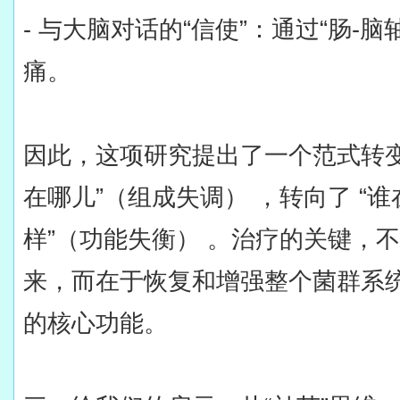
- 与大脑对话的“信使”：通过“肠-
痛。
因此，这项研究提出了一个范式转变
在哪儿”（组成失调） ，转向了 “
样”（功能失衡） 。治疗的关键，
来，而在于恢复和增强整个菌群系
的核心功能。