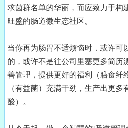
求菌群名单的华丽，而应致力于构
旺盛的肠道微生态社区。
当你再为肠胃不适烦恼时，或许可
的，或许不是往公司里塞更多简历漂
善管理，提供更好的福利（膳食纤
（有益菌）充满干劲，生产出更多有
酸）。