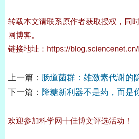
转载本文请联系原作者获取授权，同
网博客。
链接地址：
https://blog.sciencenet.c
上一篇：
肠道菌群：雄激素代谢的
下一篇：
降糖新利器不是药，而是你
欢迎参加科学网十佳博文评选活动！