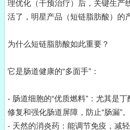
理优化（干预治疗）后，关键生产线
活了，明星产品（短链脂肪酸）的
为什么短链脂肪酸如此重要？
它是肠道健康的“多面手”：
- 肠道细胞的“优质燃料”：尤其是
修复和强化肠道屏障，防止“肠漏”
- 天然的消炎药：能调节免疫，减