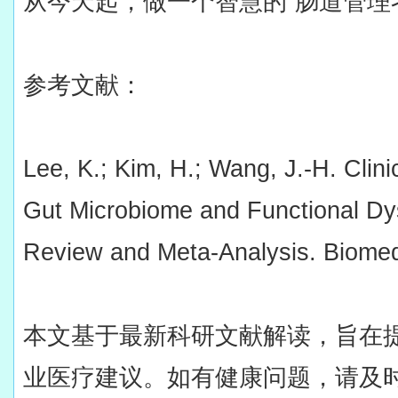
从今天起，做一个智慧的“肠道管理
参考文献：
Lee, K.; Kim, H.; Wang, J.-H. Clini
Gut Microbiome and Functional Dy
Review and Meta-Analysis. Biomed
本文基于最新科研文献解读，旨在
业医疗建议。如有健康问题，请及