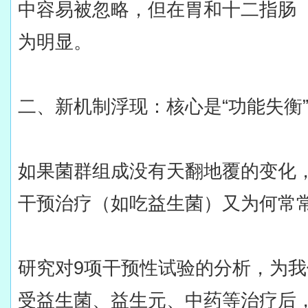
中容易被忽略，但在胃和十二指肠
为明显。
二、新机制浮现：核心是“功能失衡
如果菌群组成没有天翻地覆的变化
干预治疗（如吃益生菌）又为何常
研究对9项干预性试验的分析，为
受益生菌、益生元、中药等治疗后