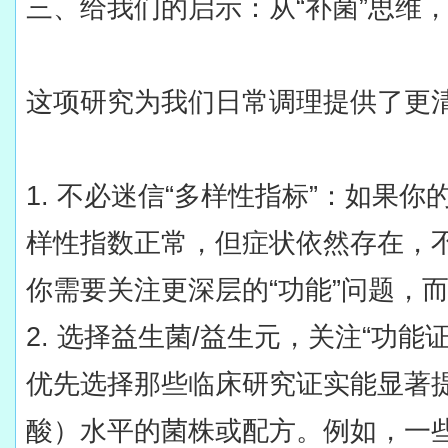
三、给我们的启示：从“补菌”思维，升
这项研究为我们日常调理提供了更
1. 不必迷信“多样性指标”：如果
样性指数正常，但症状依然存在，
你需要关注更深层的“功能”问题，
2. 选择益生菌/益生元，关注“功
优先选择那些临床研究证实能显著
酸）水平的菌株或配方。例如，一