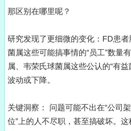
那区别在哪里呢？
研究发现了更细微的变化：FD患
菌属这些可能搞事情的“员工”数量
属、韦荣氏球菌属这些公认的“有益
波动或下降。
关键洞察： 问题可能不出在“公司架
位”上的人不尽职，甚至搞破坏。这