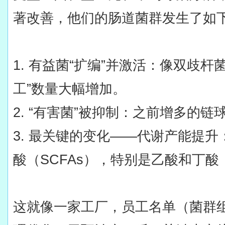
著改善，他们的肠道菌群发生了如
1. 有益菌“扩编”并激活：像双歧
工”数量大幅增加。
2. “有害菌”被抑制：之前增多的
3. 最关键的变化——代谢产能提
酸（SCFAs），特别是乙酸和丁
这就像一家工厂，员工名单（菌群