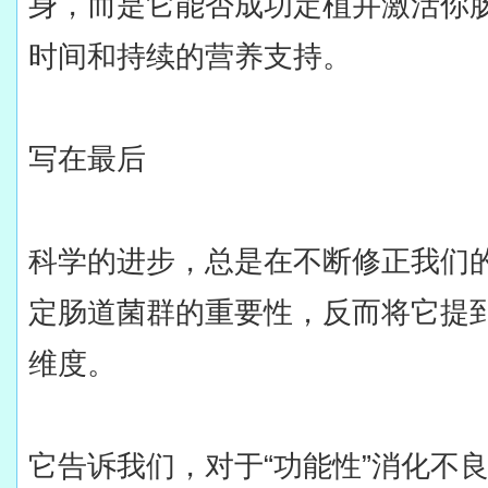
身，而是它能否成功定植并激活你肠
时间和持续的营养支持。
写在最后
科学的进步，总是在不断修正我们
定肠道菌群的重要性，反而将它提
维度。
它告诉我们，对于“功能性”消化不