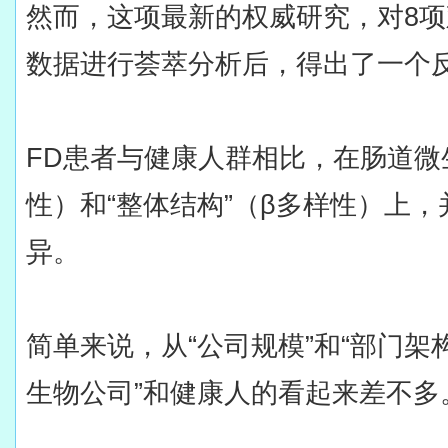
然而，这项最新的权威研究，对8项
数据进行荟萃分析后，得出了一个
FD患者与健康人群相比，在肠道微生
性）和“整体结构”（β多样性）上
异。
简单来说，从“公司规模”和“部门架
生物公司”和健康人的看起来差不多