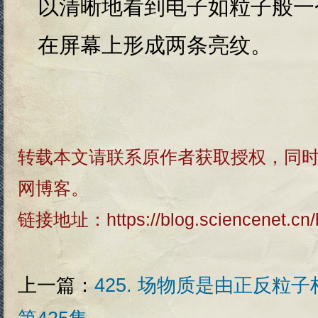
以清晰地看到电子如粒子般一
在屏幕上形成两条亮纹。
转载本文请联系原作者获取授权，同
网博客。
链接地址：
https://blog.sciencenet.c
上一篇：
425. 场物质是由正反粒