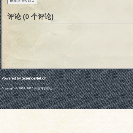
推荐到博客首页
评论 (
0
个评论)
Powered by
ScienceNet.cn
Copyright © 2007-
2026
中国科学报社