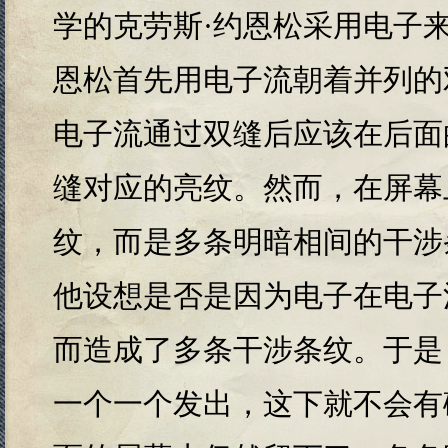
学的克劳斯·约恩松采用电子
恩松首先用电子流朝着并列的
电子流通过双缝后应该在后面
缝对应的亮纹。然而，在屏幕
纹，而是多条明暗相间的干涉
他设想是否是因为电子在电子
而造成了多条干涉条纹。于是
一个一个发出，这下就不会有