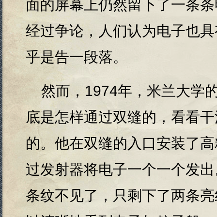
面的屏幕上仍然留下了一条条
经过争论，人们认为电子也具
乎是告一段落。
然而，
1974
年，米兰大学
底是怎样通过双缝的，看看干
的。他在双缝的入口安装了高
过发射器将电子一个一个发出
条纹不见了，只剩下了两条亮