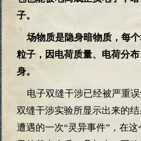
子。
场物质是隐身暗物质，每个
粒子，因电荷质量、电荷分布
身。
电子双缝干涉已经被严重误
双缝干涉实验所显示出来的结
遭遇的一次“灵异事件”，在