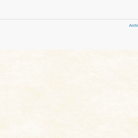
Archi