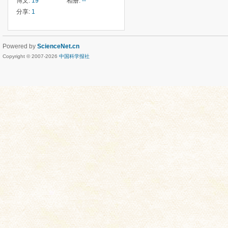
博文:
19
相册:
--
分享:
1
Powered by
ScienceNet.cn
Copyright © 2007-
2026
中国科学报社