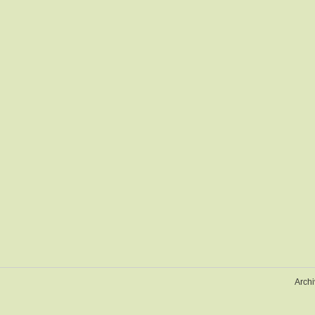
Archi