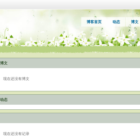
博客首页
动态
博文
博文
现在还没有博文
动态
现在还没有记录