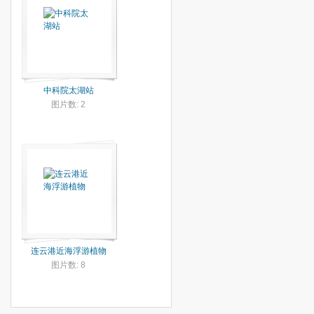
中科院太湖站
图片数: 2
连云港近海浮游植物
图片数: 8