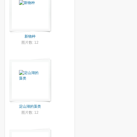
新物种
图片数: 12
淀山湖的藻类
图片数: 12