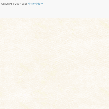
Copyright © 2007-
2026
中国科学报社