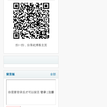
扫一扫，分享此博客主页
留言板
全部
你需要登录后才可以留言
登录
|
注册