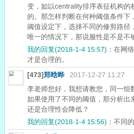
变，如以centrality排序表征
的。那怎样判断在何种阈值条件下
阈值设定下，选择不同的修剪路径
唯一的情况下，那说服性是不是不
我的回复(2018-1-4 15:57)
：在网
才是合理的。
[473]
郑晗晔
2017-12-27 11:27
李老师您好，我想请教您，同一组
如果使用了不同的阈值，那分析出
还是合理性会降低？
我的回复(2018-1-4 15:56)
：不同