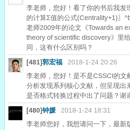
李老师，您好！看了你的书后我发
的计算Σ值的公式(Centrality+1)
老师2009年的论文《Towards an expla
theory of scientific discovery
同，这有什么区别吗？
[481]
郭宏福
2018-1-24 20:26
李老师，您好！是不是CSSCI的
分析发现系列核心文献，但呈现出
是否格式转换过程中出了问题？谢
[480]
钟媛
2018-1-24 18:31
李老师您好，我想请问一下，最新版的