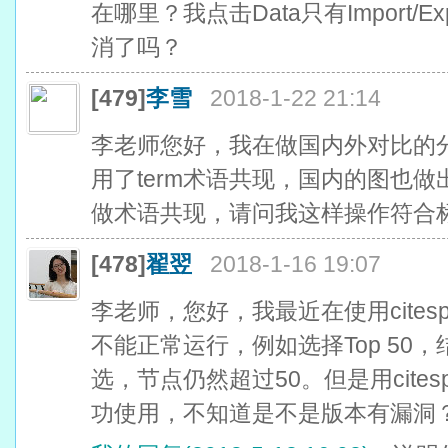
在哪里？我点击Data只有Import/Ex
消了吗？
[479]
李雪
2018-1-22 21:14
李老师您好，我在做国内外对比的
用了term术语共现，国内的图也做
做术语共现，请问我这样操作符合
[478]
翟翌
2018-1-16 19:07
李老师，您好，我最近在使用citesp
不能正常运行，例如选择Top 50
选，节点仍然超过50。但是用citesp
功使用，不知道是不是版本有漏洞