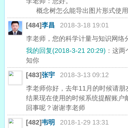
李老师：您好。
概念树怎么能导出图片形式使用
[484]
李昌
2018-3-18 19:01
李老师，您的科学计量与知识网络
我的回复(2018-3-21 20:29)
：这两
知你
[483]
张宇
2018-3-13 09:12
李老师你好，去年11月的时候请朋
结果现在使用的时候系统提醒账户
回事呢？谢谢李老师
[482]
韦明
2018-1-29 13:31