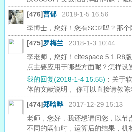
[476]
曹郁
2018-1-5 16:56
李博士，您好！您有SCI2吗？那
[475]
罗梅兰
2018-1-3 10:44
李老师，您好！citespace 5.1.
点主要应用于哪些方面呢？怎样设
我的回复(2018-1-4 15:55)
：关于
体的文献说明， 你可以直接请教陈
[474]
郑晗晔
2017-12-29 15:13
老师，您好，我还想请问您，以节点设置为
不同的阈值时，运算后的结果，机构的中