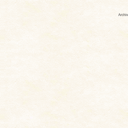
Archiv