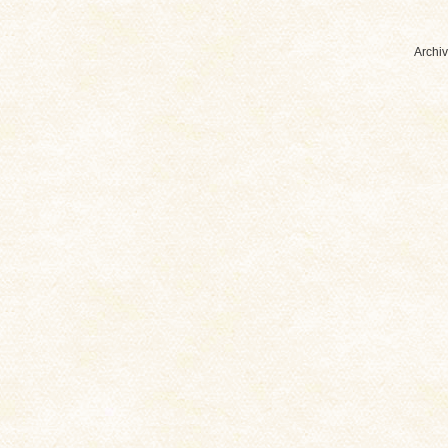
Archiv