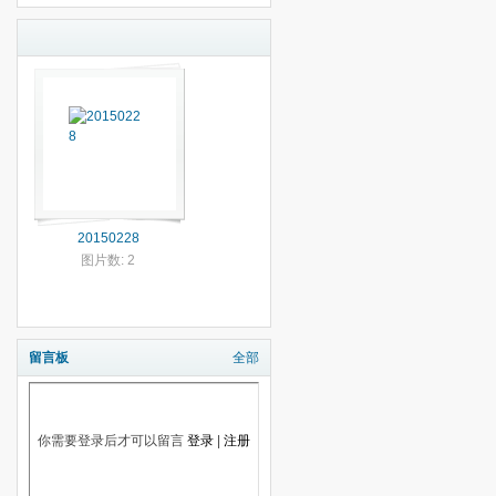
20150228
图片数: 2
留言板
全部
你需要登录后才可以留言
登录
|
注册