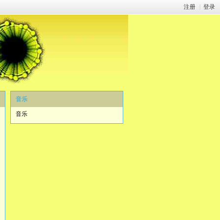
注册
|
登录
音乐
音乐