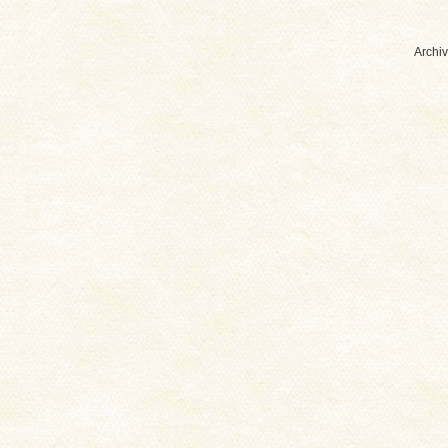
Archiv