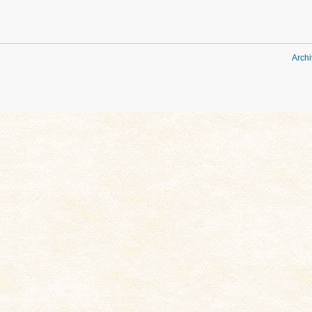
Archi