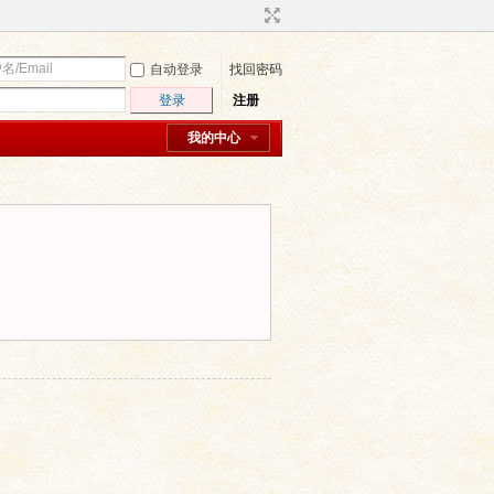
自动登录
找回密码
登录
注册
我的中心