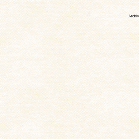
Archiv