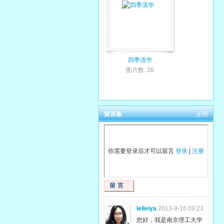
四季清华
图片数: 26
留言板
全部
你需要登录后才可以留言
登录
|
注册
留言
leileiya
2013-9-16 09:23
您好，我是南京理工大学