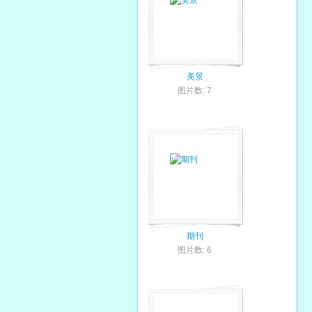
美景
图片数: 7
期刊
图片数: 6