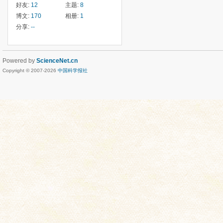
好友:
12
主题:
8
博文:
170
相册:
1
分享:
--
Powered by
ScienceNet.cn
Copyright © 2007-
2026
中国科学报社