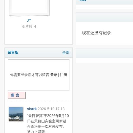
JY
图片数: 4
现在还没有记录
留言板
全部
你需要登录后才可以留言
登录
|
注册
留言
shark
2026-5-10 17:13
“天目智算“于2026年5月10
日在天目山实验室两新融
合论坛第一次对外发布。
努力上货架…