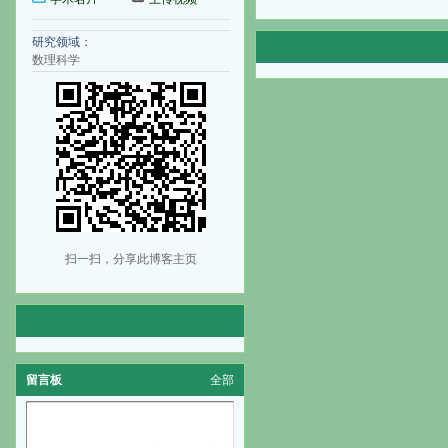
研究领域：
数理科学
扫一扫，分享此博客主页
留言板
全部