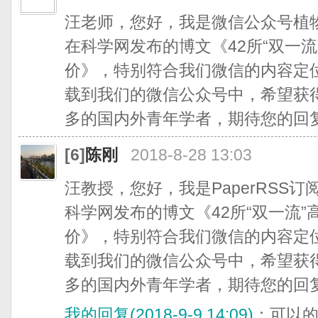
汪老师，您好，我是微信公众号植
在科学网发布的博文《42所“双一
价》，特别符合我们微信的内容定
载到我们的微信公众号中，希望获
多的国内外青年学者，期待您的回
[6]
陈刚
2018-8-28 13:03
汪教授，您好，我是PaperRSS
科学网发布的博文《42所“双一流
价》，特别符合我们微信的内容定
载到我们的微信公众号中，希望获
多的国内外青年学者，期待您的回
我的回复(2018-9-9 14:09)
：可以