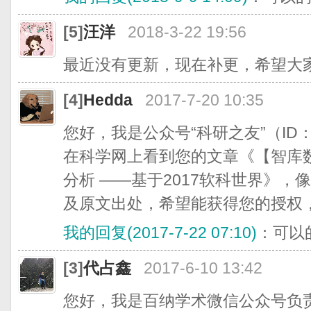
[5]
汪洋
2018-3-22 19:56
最近没有更新，现在补更，希望大
[4]
Hedda
2017-7-20 10:35
您好，我是公众号“科研之友”（ID：k
在科学网上看到您的文章《【智库
分析 ——基于2017软科世界》
及原文出处，希望能获得您的授权
我的回复(2017-7-22 07:10)
：可以
[3]
代占鑫
2017-6-10 13:42
您好，我是百纳学术微信公众号负