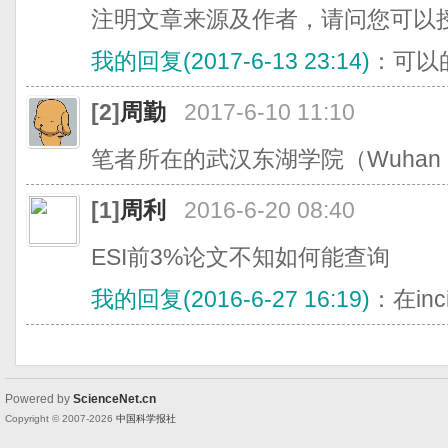
注明文章来源及作者，请问您可以
我的回复(2017-6-13 23:14)
：可以
[2]
周勤
2017-6-10 11:10
笔者所在的武汉东湖学院（Wuhan Do
[1]
周利
2016-6-20 08:40
ESI前3%论文不知如何能查询
我的回复(2016-6-27 16:19)
：在in
Powered by
ScienceNet.cn
Copyright © 2007-
2026
中国科学报社