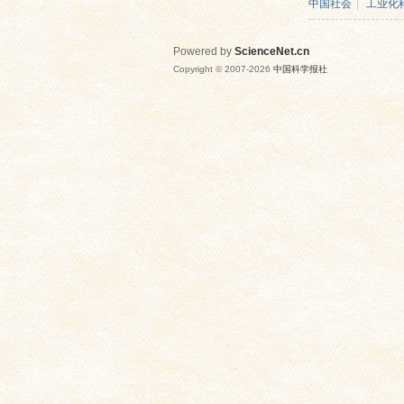
中国社会
|
工业化
Powered by
ScienceNet.cn
Copyright © 2007-
2026
中国科学报社
网